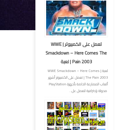
تعمل على الكمبيوتر | WWE
Smackdown – Here Comes The
Pain 2003 | لعبة
لعبة | WWE Smackdown – Here Comes
The Pain 2003 | تعمل على الكمبيوتر أشهر
ألعاب المصارعة الخاصة بأجهزة PlayStation
محولة بإحترافية لتعمل عل...