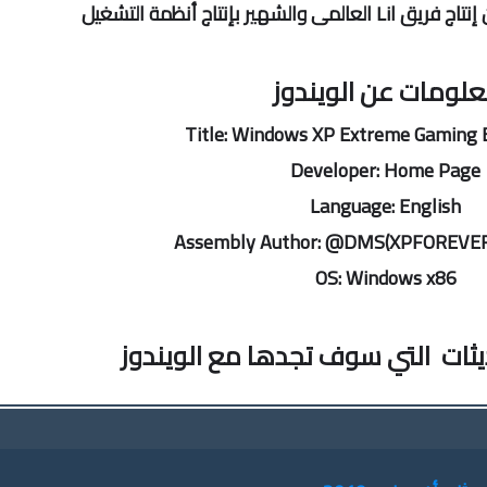
هير بإنتاج أنظمة التشغيل
لومات عن الويندوز
Title: Windows XP Extreme Gaming 
Developer: Home Page
Language: English
Assembly Author: @DMS(XPFOREVER
OS: Windows x86
يثات التي سوف تجدها مع الويندوز