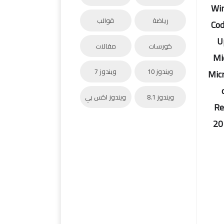
Win
رياضة
قوالب
Cod
U
كورسات
مقالات
Mi
ويندوز 10
ويندوز 7
Micr
ويندوز 8.1
ويندوز اكس بي
Re
20