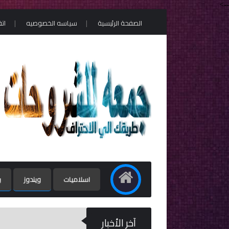
-->
الصفحة الرئيسية
سياسه الخصوصيه
ات
اسلاميات
ويندوز
ب
آخر الأخبار