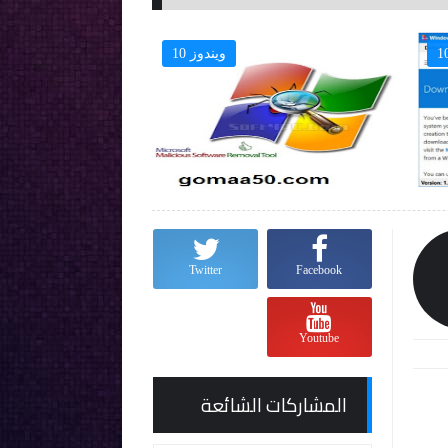
ويندوز 10
ويندوز 10

Twitter
Facebook
Youtube
المشاركات الشائعة