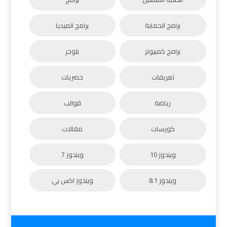
برامج الحماية
برامج الميديا
برامج كمبيوتر
بلوجر
تعريفات
حصريات
رياضة
قوالب
كورسات
مقالات
ويندوز 10
ويندوز 7
ويندوز 8.1
ويندوز اكس بي