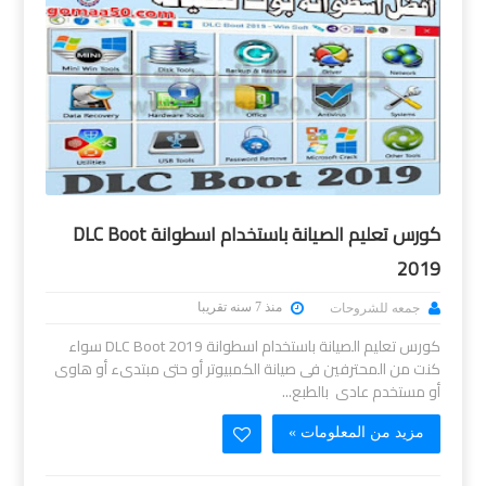
كورس تعليم الصيانة باستخدام اسطوانة DLC Boot
2019
منذ 7 سنه تقريبا
جمعه للشروحات
كورس تعليم الصيانة باستخدام اسطوانة DLC Boot 2019 سواء
كنت من المحترفين فى صيانة الكمبيوتر أو حتى مبتدىء أو هاوى
أو مستخدم عادى بالطبع...
مزيد من المعلومات »