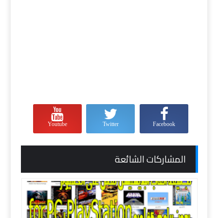
Youtube
Twitter
Facebook
المشاركات الشائعة