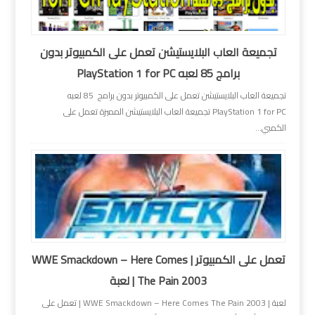
تجميعة العاب البلايستيشن تعمل على الكمبيوتر بدون
برامج 85 لعبه PlayStation 1 for PC
تجميعة العاب البلايستيشن تعمل على الكمبيوتر بدون برامج 85 لعبه
PlayStation 1 for PC تجميعة العاب البلايستيشن المميزة تعمل على
الكمبي...
تعمل على الكمبيوتر | WWE Smackdown – Here Comes
The Pain 2003 | لعبة
لعبة | WWE Smackdown – Here Comes The Pain 2003 | تعمل على