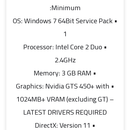
Minimum:
• OS: Windows 7 64Bit Service Pack
1
• Processor: Intel Core 2 Duo
2.4GHz
• Memory: 3 GB RAM
• Graphics: Nvidia GTS 450+ with
1024MB+ VRAM (excluding GT) –
LATEST DRIVERS REQUIRED
• DirectX: Version 11