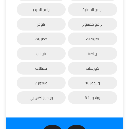
برامج الحماية
برامج الميديا
برامج كمبيوتر
بلوجر
تعريفات
حصريات
رياضة
قوالب
كورسات
مقالات
ويندوز 10
ويندوز 7
ويندوز 8.1
ويندوز اكس بي