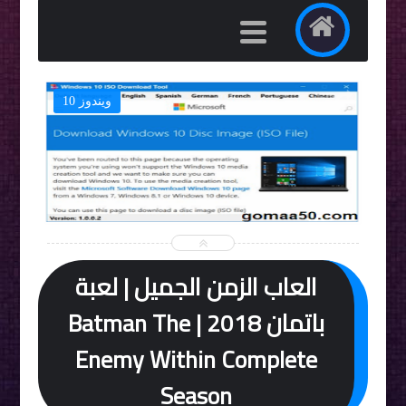
ويندوز 10


العاب الزمن الجميل | لعبة
باتمان 2018 | Batman The
Enemy Within Complete
Season