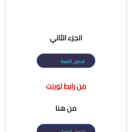
الجزء الثاني
تحميل اللعبة
من رابط تورنت
من هنا
تحميل اللعبة