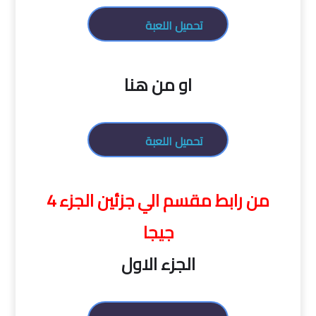
تحميل اللعبة
او من هنا
تحميل اللعبة
من رابط مقسم الي جزئين الجزء 4
جيجا
الجزء الاول