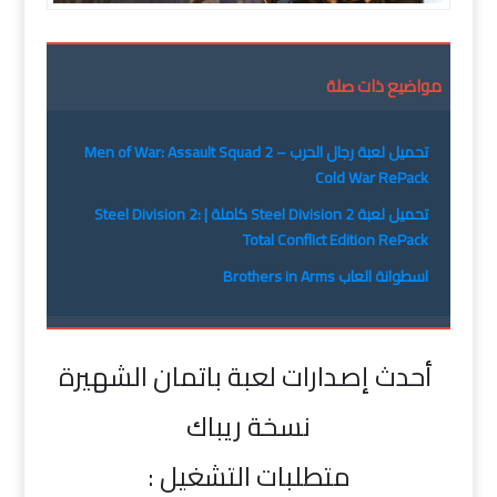
مواضيع ذات صلة
تحميل لعبة رجال الحرب Men of War: Assault Squad 2 –
Cold War RePack
تحميل لعبة Steel Division 2 كاملة | Steel Division 2:
Total Conflict Edition RePack
اسطوانة العاب Brothers in Arms
أحدث إصدارات لعبة باتمان الشهيرة
نسخة ريباك
متطلبات التشغيل :