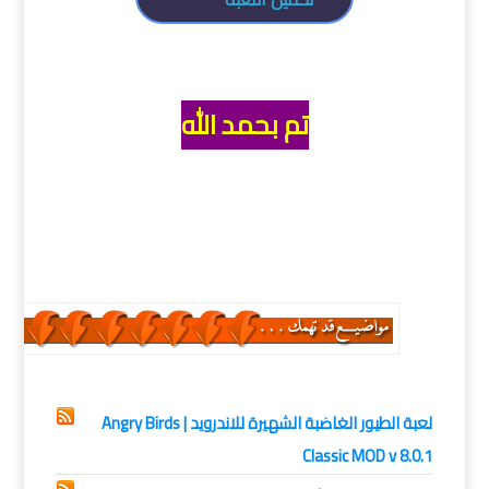
تم بحمد الله
العاب
لعبة الطيور الغاضبة الشهيرة للاندرويد | Angry Birds
Classic MOD v 8.0.1