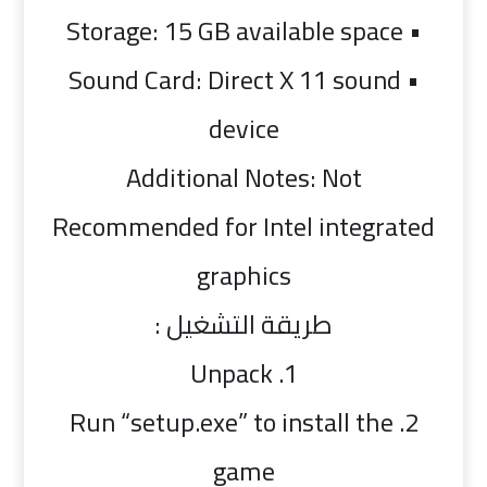
• Storage: 15 GB available space
• Sound Card: Direct X 11 sound
device
Additional Notes: Not
Recommended for Intel integrated
graphics
طريقة التشغيل :
1. Unpack
2. Run “setup.exe” to install the
game