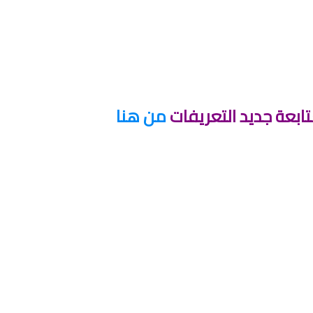
ابعة جديد التعريفات
من هنا