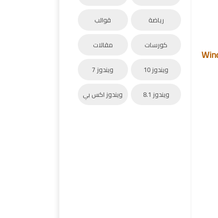
رياضة
قوالب
كورسات
مقالات
Wind
ويندوز 10
ويندوز 7
ويندوز 8.1
ويندوز اكس بي