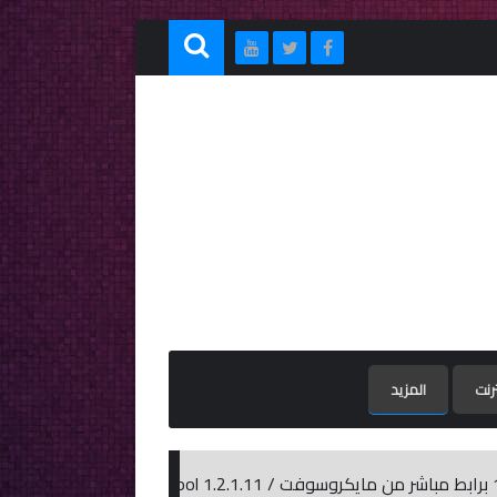
ترنت
المزيد
تحميل 