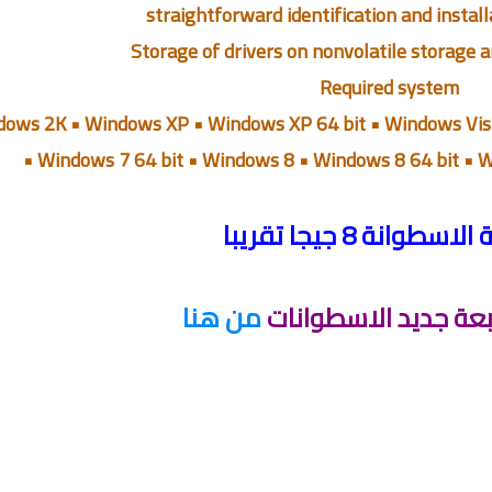
Required system
ows 2K • Windows XP • Windows XP 64 bit • Windows Vist
• Windows 7 64 bit • Windows 8 • Windows 8 64 bit • 
طوانة 8 جيجا تقريبا
عة جديد الاسطوانات
من هنا