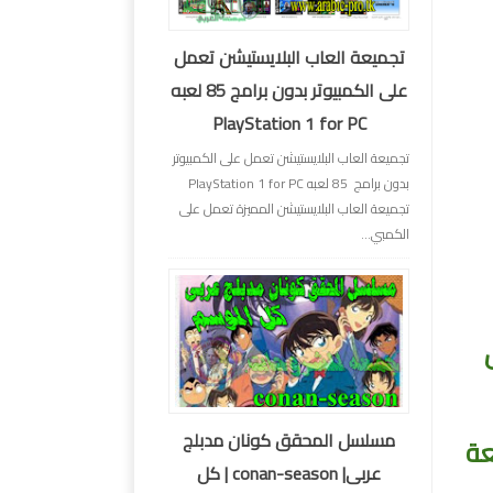
تجميعة العاب البلايستيشن تعمل
على الكمبيوتر بدون برامج 85 لعبه
PlayStation 1 for PC
تجميعة العاب البلايستيشن تعمل على الكمبيوتر
بدون برامج 85 لعبه PlayStation 1 for PC
تجميعة العاب البلايستيشن المميزة تعمل على
الكمبي...
مسلسل المحقق كونان مدبلج
عة
عربى| conan-season | كل