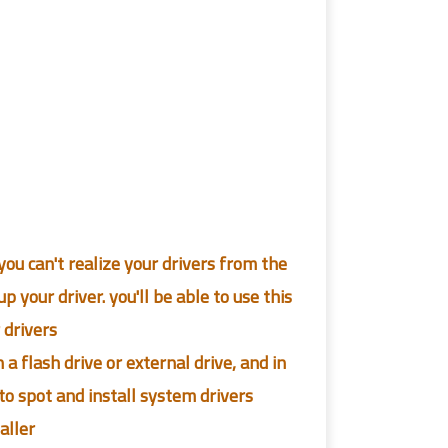
you can't realize your drivers from the
your driver. you'll be able to use this
drivers.
n a flash drive or external drive, and in
to spot and install system drivers.
ler :