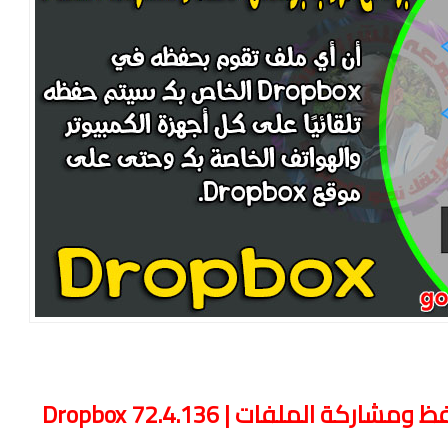
 ومشاركة الملفات Dropbox 72.4.136
ة الملفات | Dropbox 72.4.136