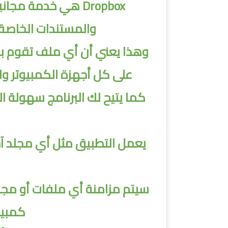
Dropbox هي خدمة م
والمستندات الخاصة
على كل أجهزة الكمبيوتر واله
كما يتيح لك البرنامج سهولة الم
يعمل التطبيق مثل أي مجلد آخ
كمبيو