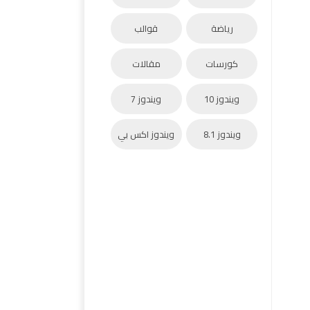
رياضة
قوالب
كورسات
مقالات
ويندوز 10
ويندوز 7
ويندوز 8.1
ويندوز اكس بي