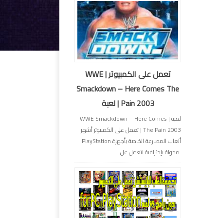
تعمل على الكمبيوتر | WWE
Smackdown – Here Comes The
Pain 2003 | لعبة
لعبة | WWE Smackdown – Here Comes
The Pain 2003 | تعمل على الكمبيوتر أشهر
ألعاب المصارعة الخاصة بأجهزة PlayStation
محولة بإحترافية لتعمل عل...