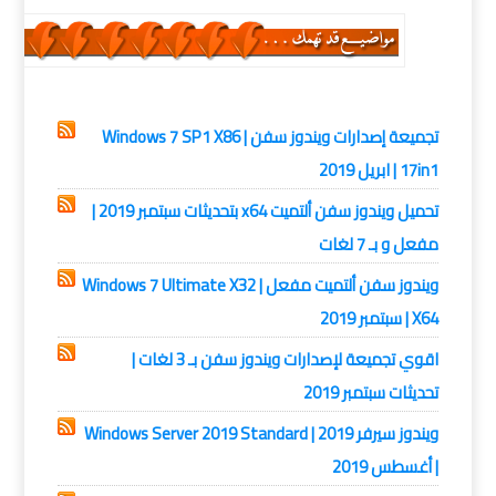
انظمة التشغيل,
ويندوز 7
تجميعة إصدارات ويندوز سفن | Windows 7 SP1 X86
17in1 | ابريل 2019
تحميل ويندوز سفن ألتميت x64 بتحديثات سبتمبر 2019 |
مفعل و بـ 7 لغات
ويندوز سفن ألتميت مفعل | Windows 7 Ultimate X32
X64 | سبتمبر 2019
اقوي تجميعة لإصدارات ويندوز سفن بـ 3 لغات |
تحديثات سبتمبر 2019
ويندوز سيرفر 2019 | Windows Server 2019 Standard
| أغسطس 2019