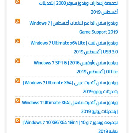
تجميعة إصدارات ويندوز سيرفر 2008 | بتحديثات
أغسطس 2019
ويندوز سفن الداعم للالعاب أغسطس | Windows 7
Game Support 2019
ويندوز سفن لايت | Windows 7 Ultimate x64 Lite
USB 3.0 | أغسطس 2019
ويندوز سفن وأوفيس 2016 | Windows 7 SP1 &
Office | أغسطس 2019
ويندوز سفن ألتميت عربى | Windows 7 Ultimate X64 |
بتحديثات يوليو 2019
ويندوز سفن ألتميت مفعل | Windows 7 Ultimate X64
| بتحديثات يوليو 2019
تجميعة ويندوز 7 و 10 | Windows 7 10 X86 X64 18in1 |
يوليو 2019