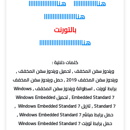
هناااااااااااااا
هنااااااااااااااااا
هنااااااااااااااااااا
بالتورنت
هنااااااااااااااااااااااااا
كلمات دلالية :
ويندوز سفن المخفف , تحميل ويندوز سفن المخفف ,
ويندوز سفن المخفف 2019 , حمل ويندوز سفن المخفف
برابط تورنت , اسطوانة ويندوز سفن المخفف , Windows
Embedded Standard 7 , تحميل Windows Embedded
Standard 7 , تنزيل Windows Embedded Standard 7 ,
حمل برابط مباشر Windows Embedded Standard 7 ,
حمل برابط تورنت Windows Embedded Standard 7