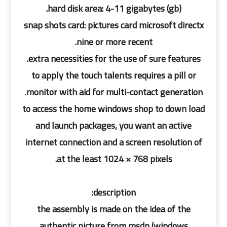
hard disk area: 4-11 gigabytes (gb).
snap shots card: pictures card microsoft directx
nine or more recent.
extra necessities for the use of sure features.
to apply the touch talents requires a pill or
monitor with aid for multi-contact generation.
to access the home windows shop to down load
and launch packages, you want an active
internet connection and a screen resolution of
at the least 1024 × 768 pixels.
description:
the assembly is made on the idea of the
authentic picture from msdn (windows