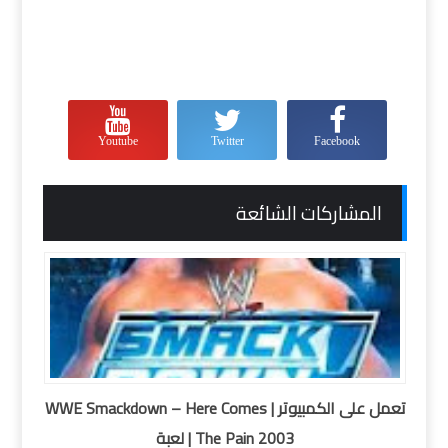
Youtube
Twitter
Facebook
المشاركات الشائعة
تعمل على الكمبيوتر | WWE Smackdown – Here Comes
The Pain 2003 | لعبة