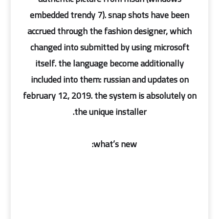
embedded trendy 7). snap shots have been
accrued through the fashion designer, which
changed into submitted by using microsoft
itself. the language become additionally
included into them: russian and updates on
february 12, 2019. the system is absolutely on
the unique installer.
what’s new: