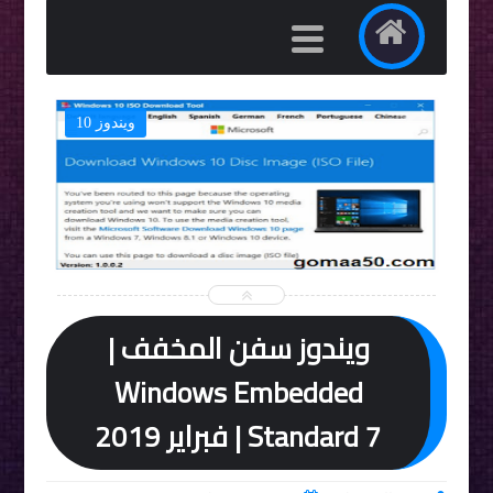
ويندوز 10


ويندوز سفن المخفف |
Windows Embedded
Standard 7 | فبراير 2019