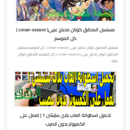
مسلسل المحقق كونان مدبلج عربى| conan-season |
كل الموسم
مسلسل المحقق كونان مدبلج عربى conan-season كل الموسم مسلسل
المحقق كونان مدبلج عربى| conan-season | كل الموسم المُحقق كونان
عبارة ...
تحميل اسطوانة العاب بلاى ستيشن 1 | تعمل على
الكمبيوتر بدون تنصيب