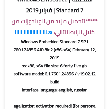
Standard 7 | فبراير 2019
*****لتحميل مزيد من الويندوزات من
خلال الرابط التالي:
هنااااااااااااااااااااا
Windows Embedded Standard 7 SP1
7601.24356 AIO 8in2 (x86-x64) February 12,
2019
os: x86, x64 file size: 6.forty five gb
software model: 6.1.7601.24356 / v19.02.12
build
interface language: english, russian
legalization: activation required! (for personal