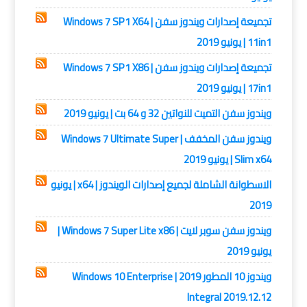
تجميعة إصدارات ويندوز سفن | Windows 7 SP1 X64
11in1 | يونيو 2019
تجميعة إصدارات ويندوز سفن | Windows 7 SP1 X86
17in1 | يونيو 2019
ويندوز سفن التميت للنواتين 32 و 64 بت | يونيو 2019
ويندوز سفن المخفف | Windows 7 Ultimate Super
Slim x64 | يونيو 2019
الاسطوانة الشاملة لجميع إصدارات الويندوز | x64 | يونيو
2019
ويندوز سفن سوبر لايت | Windows 7 Super Lite x86 |
يونيو 2019
ويندوز 10 المطور 2019 | Windows 10 Enterprise
Integral 2019.12.12