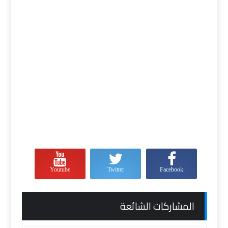
Youtube
Twitter
Facebook
المشاركات الشائعة