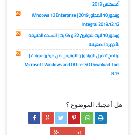
أغسطس 2019
ويندوز 10 المطور 2019 | Windows 10 Enterprise
Integral 2019.12.12
ويندوز 10 لايت للنواتين 32 و 64 بت | النسخة الخفيفة
للأجهزة الضعيفة
برنامج تحميل الويندوز والاوفيس من ميكروسوفت |
Microsoft Windows and Office ISO Download Tool
8.13
هل أعجبك الموضوع ؟





