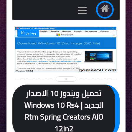
ويندوز 10


تحميل ويندوز 10 الاصدار
الجديد | Windows 10 Rs4
Rtm Spring Creators AIO
12in2