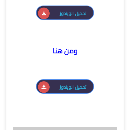
تحميل الويندوز
ومن هنا
تحميل الويندوز