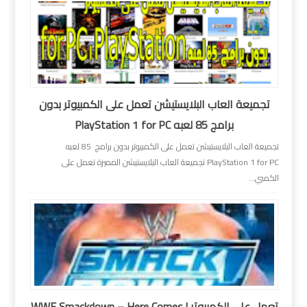
تجميعة العاب البلايستيشن تعمل على الكمبيوتر بدون
برامج 85 لعبه PlayStation 1 for PC
تجميعة العاب البلايستيشن تعمل على الكمبيوتر بدون برامج 85 لعبه
PlayStation 1 for PC تجميعة العاب البلايستيشن المميزة تعمل على
الكمبي...
تعمل على الكمبيوتر | WWE Smackdown – Here Comes