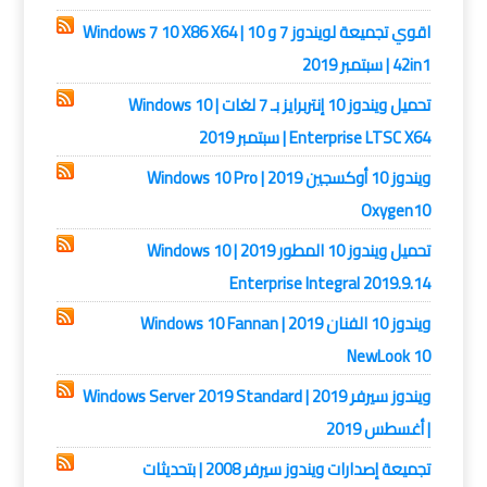
اقوي تجميعة لويندوز 7 و 10 | Windows 7 10 X86 X64
42in1 | سبتمبر 2019
تحميل ويندوز 10 إنتربرايز بـ 7 لغات | Windows 10
Enterprise LTSC X64 | سبتمبر 2019
ويندوز 10 أوكسجين 2019 | Windows 10 Pro
Oxygen10
تحميل ويندوز 10 المطور 2019 | Windows 10
Enterprise Integral 2019.9.14
ويندوز 10 الفنان 2019 | Windows 10 Fannan
NewLook 10
ويندوز سيرفر 2019 | Windows Server 2019 Standard
| أغسطس 2019
تجميعة إصدارات ويندوز سيرفر 2008 | بتحديثات