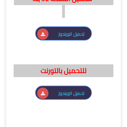
تحميل الويندوز
للتحميل بالتورنت
تحميل الويندوز