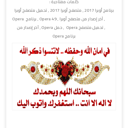
كلمات مفتاحية :
برنامج أوبرا 2017 , متصفح أوبرا 2017 , تحميل متصفح أوبرا
2018 , آخر إصدار من متصفح أوبرا , Opera 49 , برنامج Opera
49 , تحميل متصفح Opera , حمل Opera , آخر إصدار من
برنامج Opera