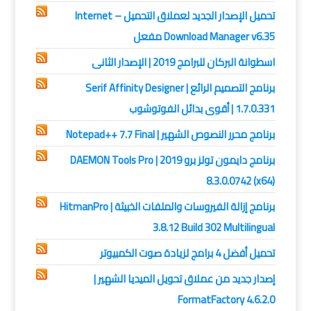
تحميل الإصدار الجديد لعملاق التحميل – Internet
Download Manager v6.35 مفعل
اسطوانة البركان للبرامج 2019 | الإصدار الثانى
برنامج التصميم الرائع | Serif Affinity Designer
1.7.0.331 | أقوى بدائل الفوتوشوب
برنامج محرر النصوص الشهير | Notepad++ 7.7 Final
برنامج دايمون تولز برو 2019 | DAEMON Tools Pro
8.3.0.0742 (x64)
برنامج إزالة الفيروسات والملفات الخبيثة | HitmanPro
3.8.12 Build 302 Multilingual
تحميل أفضل 4 برامج لزيادة صوت الكمبيوتر
إصدار جديد من عملاق تحويل الميديا الشهير |
FormatFactory 4.6.2.0