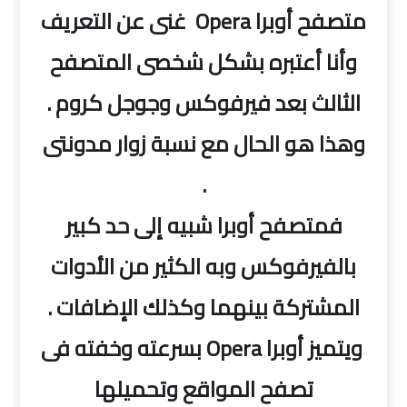
متصفح أوبرا
Opera
غنى عن التعريف
وأنا أعتبره بشكل شخصى المتصفح
الثالث بعد فيرفوكس وجوجل كروم .
وهذا هو الحال مع نسبة زوار مدونتى
.
فمتصفح أوبرا شبيه إلى حد كبير
بالفيرفوكس وبه الكثير من الأدوات
المشتركة بينهما وكذلك الإضافات .
ويتميز أوبرا
Opera
بسرعته وخفته فى
تصفح المواقع وتحميلها