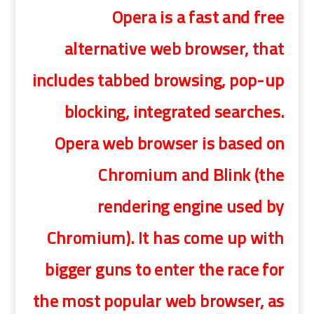
Opera is a fast and free
alternative web browser, that
includes tabbed browsing, pop-up
blocking, integrated searches.
Opera web browser is based on
Chromium and Blink (the
rendering engine used by
Chromium). It has come up with
bigger guns to enter the race for
the most popular web browser, as