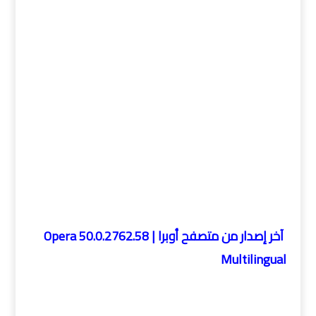
آخر إصدار من متصفح أوبرا | Opera 50.0.2762.58
Multilingual