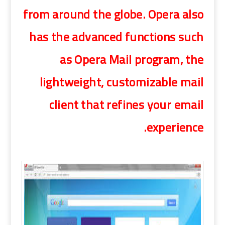
from around the globe. Opera also
has the advanced functions such
as Opera Mail program, the
lightweight, customizable mail
client that refines your email
experience.