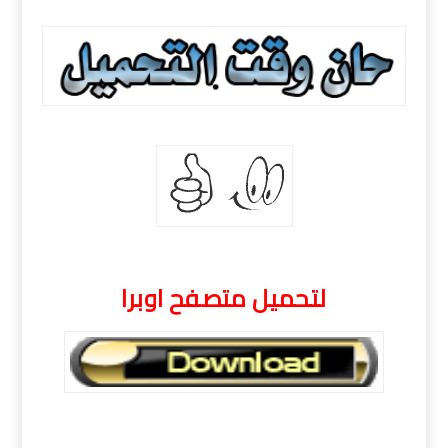
لتحميل متصفح اوبرا