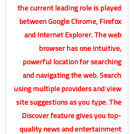
the current leading role is played
between Google Chrome, Firefox
and Internet Explorer. The web
browser has one intuitive,
powerful location for searching
and navigating the web. Search
using multiple providers and view
site suggestions as you type. The
Discover feature gives you top-
quality news and entertainment