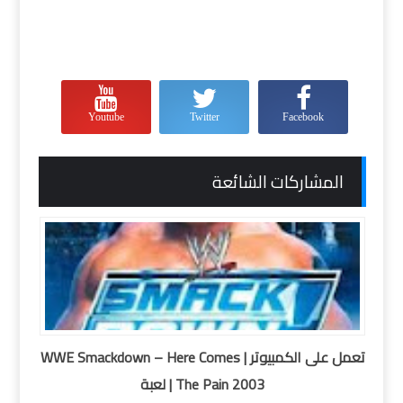
Youtube
Twitter
Facebook
المشاركات الشائعة
تعمل على الكمبيوتر | WWE Smackdown – Here Comes
The Pain 2003 | لعبة