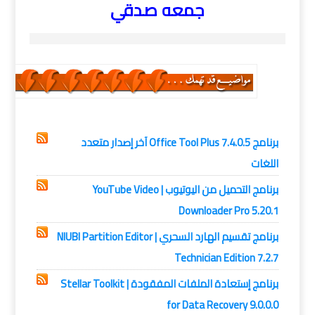
جمعه صدقي
برامج,
برامج كمبيوتر
برنامج Office Tool Plus 7.4.0.5 آخر إصدار متعدد
اللغات
برنامج التحميل من اليوتيوب | YouTube Video
Downloader Pro 5.20.1
برنامج تقسيم الهارد السحري | NIUBI Partition Editor
Technician Edition 7.2.7
برنامج إستعادة الملفات المفقودة | Stellar Toolkit
for Data Recovery 9.0.0.0