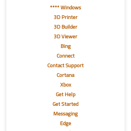
Windows ****
3D Printer
3D Builder
3D Viewer
Bing
Connect
Contact Support
Cortana
Xbox
Get Help
Get Started
Messaging
Edge