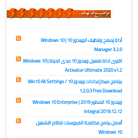
ويندوز 10
أداة إصلاح وتنظيف الويندوز 10 | Windows 10
Manager 3.2.0
اقوى اداة تفعيل ويندوز 10 مدى الحياة | Windows 10
Activator Ultimate 2020 v1.2
برنامج ضبط إعدادات ويندوز 10 / Win10 All Settings
1.2.0.3 Free Download
ويندوز 10 المطور 2019 | Windows 10 Enterprise
Integral 2019.12.12
أفضل برامج مكافحة الفيروسات لنظام التشغيل
Windows 10