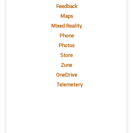
Feedback
Maps
Mixed Reality
Phone
Photos
Store
Zune
OneDrive
Telemetery