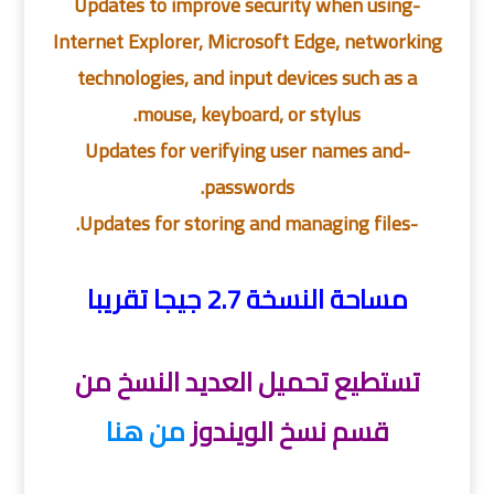
-Updates to improve security when using
Internet Explorer, Microsoft Edge, networking
technologies, and input devices such as a
mouse, keyboard, or stylus.
-Updates for verifying user names and
passwords.
-Updates for storing and managing files.
مساحة النسخة 2.7 جيجا تقريبا
تستطيع تحميل العديد النسخ من
قسم نسخ الويندوز
من هنا