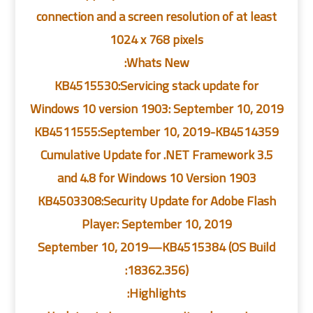
connection and a screen resolution of at least
1024 x 768 pixels
Whats New:
KB4515530:Servicing stack update for
Windows 10 version 1903: September 10, 2019
KB4511555:September 10, 2019-KB4514359
Cumulative Update for .NET Framework 3.5
and 4.8 for Windows 10 Version 1903
KB4503308:Security Update for Adobe Flash
Player: September 10, 2019
September 10, 2019—KB4515384 (OS Build
18362.356):
Highlights: