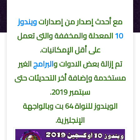
مع أحدث إصدار من إصدارات
ويندوز
10
المعدلة والمخففة والتى تعمل
على أقل الإمكانيات.
تم إزالة بعض الادوات و
البرامج
الغير
مستخدمة وإضافة أخر التحديثات حتى
سبتمبر 2019.
الويندوز للنواة 64 بت وبالواجهة
الإنجليزية.