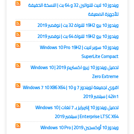
ويندوز 10 لايت للنواتين 32 و 64 بت | النسخة الخفيفة
للأجهزة الضعيفة
ويندوز 10 برو 19H2 للنواة 32 بت | نوفمبر 2019
ويندوز 10 برو 19H2 للنواة 64 بت | نوفمبر 2019
ويندوز 10 سوبر لايت | Windows 10 Pro 19H2
SuperLite Compact
تحميل ويندوز 10 زيرو اكستريم 2019 | Windows 10
Zero Extreme
اقوي تجميعة لويندوز 7 و 10 | Windows 7 10 X86 X64
42in1 | سبتمبر 2019
تحميل ويندوز 10 إنتربرايز بـ 7 لغات | Windows 10
Enterprise LTSC X64 | سبتمبر 2019
ويندوز 10 أوكسجين 2019 | Windows 10 Pro