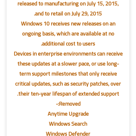
released to manufacturing on July 15, 2015,
and to retail on July 29, 2015.
Windows 10 receives new releases on an
ongoing basis, which are available at no
additional cost to users.
Devices in enterprise environments can receive
these updates at a slower pace, or use long-
term support milestones that only receive
critical updates, such as security patches, over
their ten-year lifespan of extended support.
Removed:-
Anytime Upgrade
Windows Search
Windows Defender