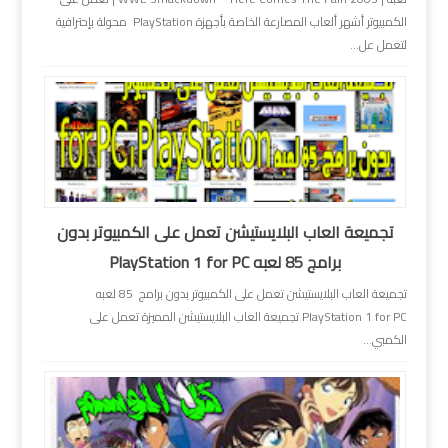
الكمبيوتر أشهر ألعاب المصارعة الخاصة بأجهزة PlayStation محولة بإحترافية
لتعمل عل...
تجميعة العاب البلايستيشن تعمل على الكمبيوتر بدون
برامج 85 لعبه PlayStation 1 for PC
تجميعة العاب البلايستيشن تعمل على الكمبيوتر بدون برامج 85 لعبه
PlayStation 1 for PC تجميعة العاب البلايستيشن المميزة تعمل على
الكمبي...