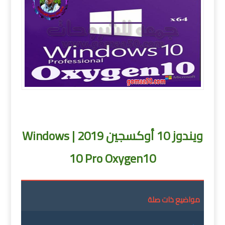
ويندوز 10 أوكسجين 2019 Windows 10 Pro Oxygen10
ويندوز 10 أوكسجين 2019 | Windows
10 Pro Oxygen10
مواضيع ذات صلة