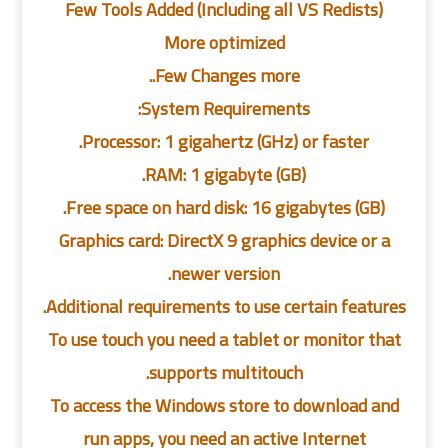
Few Tools Added (Including all VS Redists)
More optimized
Few Changes more..
System Requirements:
Processor: 1 gigahertz (GHz) or faster.
RAM: 1 gigabyte (GB).
Free space on hard disk: 16 gigabytes (GB).
Graphics card: DirectX 9 graphics device or a
newer version.
Additional requirements to use certain features.
To use touch you need a tablet or monitor that
supports multitouch.
To access the Windows store to download and
run apps, you need an active Internet