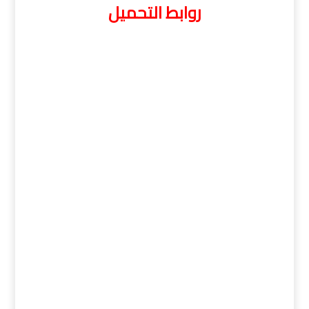
روابط التحميل