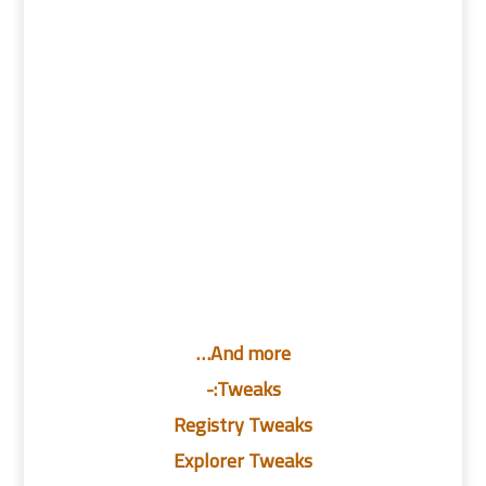
And more…
Tweaks:-
Registry Tweaks
Explorer Tweaks