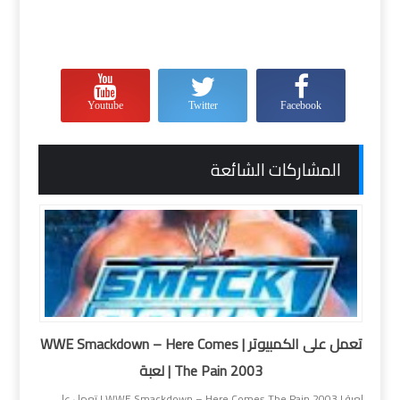
Youtube
Twitter
Facebook
المشاركات الشائعة
تعمل على الكمبيوتر | WWE Smackdown – Here Comes
The Pain 2003 | لعبة
لعبة | WWE Smackdown – Here Comes The Pain 2003 | تعمل على