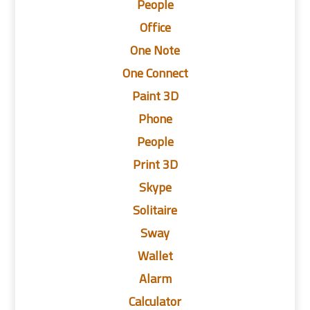
People
Office
One Note
One Connect
Paint 3D
Phone
People
Print 3D
Skype
Solitaire
Sway
Wallet
Alarm
Calculator