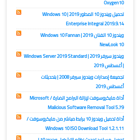
Oxygen10
تحميل ويندوز 10 المطور 2019 | Windows 10
Enterprise Integral 2019.9.14
ويندوز 10 الفنان 2019 | Windows 10 Fannan
NewLook 10
ويندوز سيرفر 2019 | Windows Server 2019 Standard
| أغسطس 2019
تجميعة إصدارات ويندوز سيرفر 2008 | بتحديثات
أغسطس 2019
أداة مايكروسوفت لإزالة البرامج الضارة / Microsoft
Malicious Software Removal Tool 5.79
أداة تحميل ويندوز 10 برابط مباشر من مايكروسوفت /
Windows 10 ISO Download Tool 1.2.1.11
تحميل مساعد تحديث نظام التشغيل ويندوز 10 |