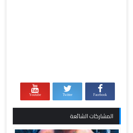
Youtube
Twitter
Facebook
المشاركات الشائعة