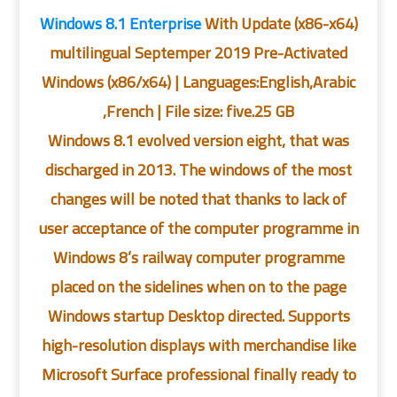
Windows 8.1 Enterprise
With Update (x86-x64)
multilingual Septemper 2019 Pre-Activated
Windows (x86/x64) | Languages:English,Arabic
,French | File size: five.25 GB
Windows 8.1 evolved version eight, that was
discharged in 2013. The windows of the most
changes will be noted that thanks to lack of
user acceptance of the computer programme in
Windows 8’s railway computer programme
placed on the sidelines when on to the page
Windows startup Desktop directed. Supports
high-resolution displays with merchandise like
Microsoft Surface professional finally ready to