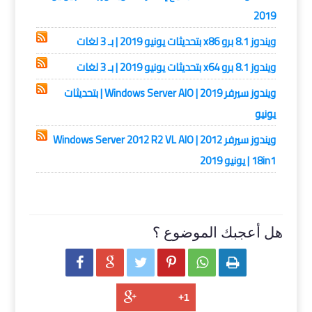
2019
ويندوز 8.1 برو x86 بتحديثات يونيو 2019 | بـ 3 لغات
ويندوز 8.1 برو x64 بتحديثات يونيو 2019 | بـ 3 لغات
ويندوز سيرفر 2019 | Windows Server AIO | بتحديثات
يونيو
ويندوز سيرفر 2012 | Windows Server 2012 R2 VL AIO
18in1 | يونيو 2019
هل أعجبك الموضوع ؟





