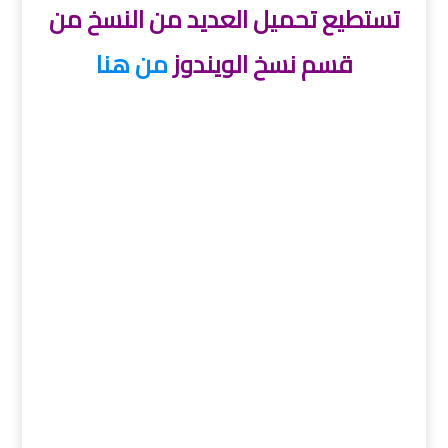
تستطيع تحميل العديد من النسخ من
قسم نسخ الويندوز
من هنا