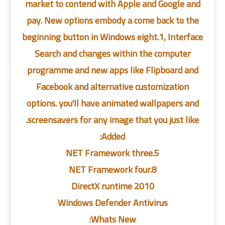
market to contend with Apple and Google and
pay. New options embody a come back to the
beginning button in Windows eight.1, Interface
Search and changes within the computer
programme and new apps like Flipboard and
Facebook and alternative customization
options. you'll have animated wallpapers and
screensavers for any image that you just like.
Added:
NET Framework three.5
NET Framework four.8
DirectX runtime 2010
Windows Defender Antivirus
Whats New: