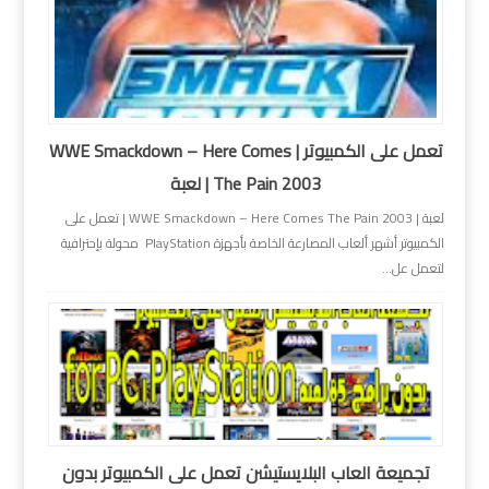
تعمل على الكمبيوتر | WWE Smackdown – Here Comes
The Pain 2003 | لعبة
لعبة | WWE Smackdown – Here Comes The Pain 2003 | تعمل على
الكمبيوتر أشهر ألعاب المصارعة الخاصة بأجهزة PlayStation محولة بإحترافية
لتعمل عل...
تجميعة العاب البلايستيشن تعمل على الكمبيوتر بدون