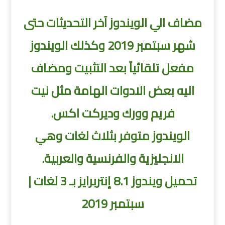
مضاف الي الويندوز آخر التحديثات حتى
شهر سبتمبر 2019 و
كذلك الويندوز
مفعل تلقائياً بعد التثبيت ومضاف
اليه بعض الادوات الهامة مثل نيت
فريم وورك وديركت اكس.
الويندوز متوفر بثلاث لغات وهي
الانجليزية والفرنسية والعربية.
تحميل ويندوز 8.1 إنتربرايز بـ 3 لغات |
سبتمبر 2019