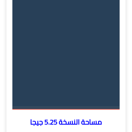
مساحة النسخة 5.25 جيجا