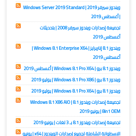
ويندوز سيرفر 2019 | Windows Server 2019 Standard
| أغسطس 2019
تجميعة إصدارات ويندوز سيرفر 2008 | بتحديثات
أغسطس 2019
ويندوز 8.1 إنتربرايز | Windows 8.1 Enterprise X64 |
أغسطس 2019
ويندوز 8.1 برو | Windows 8.1 Pro X64 | أغسطس 2019
ويندوز 8.1 برو | Windows 8.1 Pro X86 | يوليو 2019
ويندوز 8.1 برو | Windows 8.1 Pro X64 | يوليو 2019
تجميعة إصدارات ويندوز 8.1 | Windows 8.1 X86 AIO
8in1 OEM | يونيو 2019
تجميعة إصدارات ويندوز 8.1 بـ 3 لغات | يونيو 2019
الاسطوانة الشاملة لجميع إصدارات الويندوز | x64 | يونيو