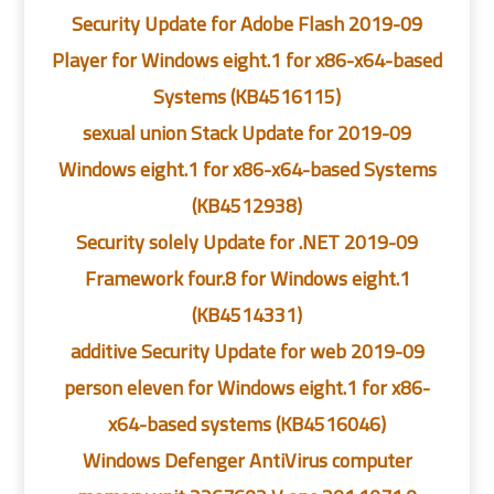
2019-09 Security Update for Adobe Flash
Player for Windows eight.1 for x86-x64-based
Systems (KB4516115)
2019-09 sexual union Stack Update for
Windows eight.1 for x86-x64-based Systems
(KB4512938)
2019-09 Security solely Update for .NET
Framework four.8 for Windows eight.1
(KB4514331)
2019-09 additive Security Update for web
person eleven for Windows eight.1 for x86-
x64-based systems (KB4516046)
Windows Defenger AntiVirus computer