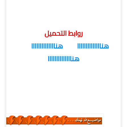
روابط التحميل
هناااااااااااااا
هناااااااااااااا
هناااااااااااااا
كلمات دلالية :
ويندوز 8.1 إنتربرايز بـ 3 لغات , تحميل ويندوز 8.1 إنتربرايز بـ 3
لغات , تنزيل ويندوز 8.1 إنتربرايز بـ 3 لغات