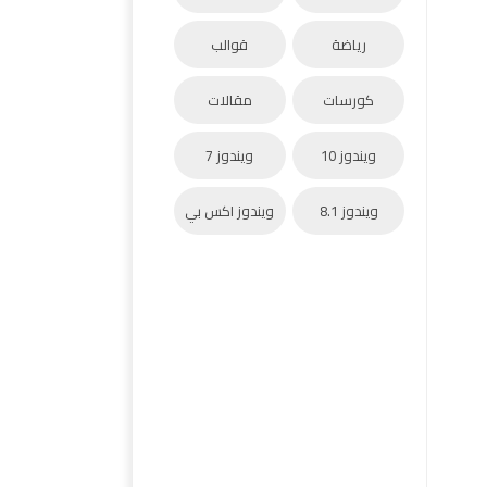
رياضة
قوالب
كورسات
مقالات
ويندوز 10
ويندوز 7
ويندوز 8.1
ويندوز اكس بي