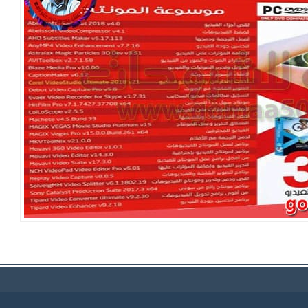
المونتاج 2019 | الاصدار الاول