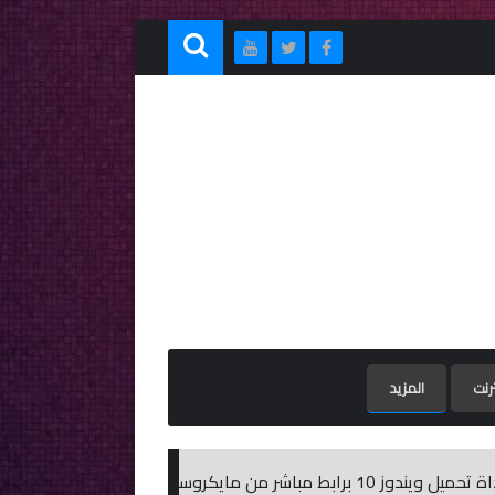
ترنت
المزيد