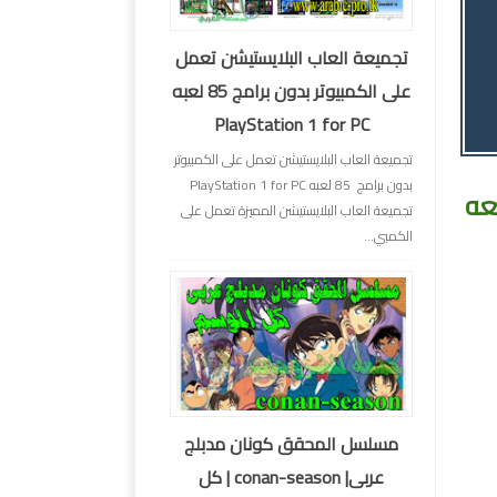
تجميعة العاب البلايستيشن تعمل
على الكمبيوتر بدون برامج 85 لعبه
PlayStation 1 for PC
تجميعة العاب البلايستيشن تعمل على الكمبيوتر
بدون برامج 85 لعبه PlayStation 1 for PC
عه
تجميعة العاب البلايستيشن المميزة تعمل على
الكمبي...
مسلسل المحقق كونان مدبلج
عربى| conan-season | كل