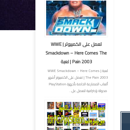
تعمل على الكمبيوتر | WWE
Smackdown – Here Comes The
Pain 2003 | لعبة
لعبة | WWE Smackdown – Here Comes
The Pain 2003 | تعمل على الكمبيوتر أشهر
ألعاب المصارعة الخاصة بأجهزة PlayStation
محولة بإحترافية لتعمل عل...