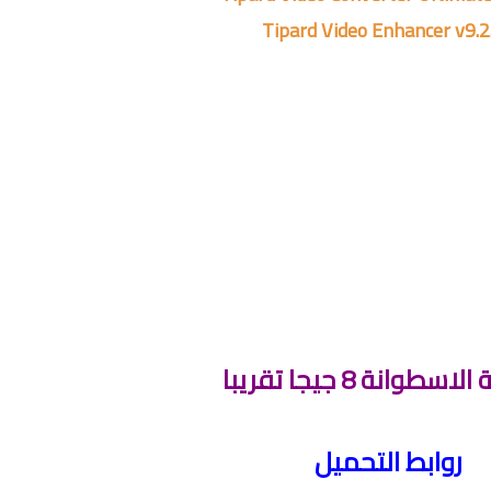
Tipard Video Enhancer v9.2
طوانة 8 جيجا تقريبا
روابط التحميل