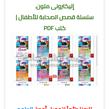
إليكترونى ملون.
سلسلة قصص الصحابة للأطفال |
كتب PDF
سلسلة قصص الصحابة للأطفال كتب PDF