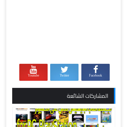
Youtube
Twitter
Facebook
المشاركات الشائعة