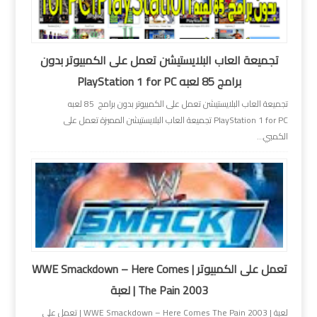
تجميعة العاب البلايستيشن تعمل على الكمبيوتر بدون
برامج 85 لعبه PlayStation 1 for PC
تجميعة العاب البلايستيشن تعمل على الكمبيوتر بدون برامج 85 لعبه
PlayStation 1 for PC تجميعة العاب البلايستيشن المميزة تعمل على
الكمبي...
تعمل على الكمبيوتر | WWE Smackdown – Here Comes
The Pain 2003 | لعبة
لعبة | WWE Smackdown – Here Comes The Pain 2003 | تعمل على