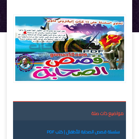
سلسلة قصص الصحابة للأطفال كتب PDF
مواضيع ذات صلة
سلسلة قصص الصحابة للأطفال | كتب PDF