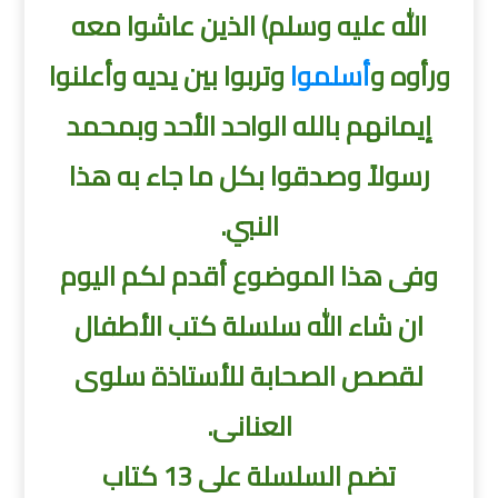
الله عليه وسلم) الذين عاشوا معه
ورأوه و
أسلموا
وتربوا بين يديه وأعلنوا
إيمانهم بالله الواحد الأحد وبمحمد
رسولاً وصدقوا بكل ما جاء به هذا
النبي.
وفى هذا الموضوع أقدم لكم اليوم
ان شاء الله سلسلة كتب الأطفال
لقصص الصحابة للأستاذة سلوى
العنانى.
تضم السلسلة على 13 كتاب