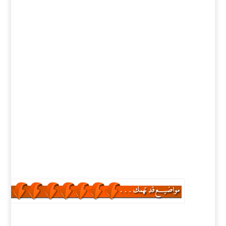
كلمات دلالية :
سلسلة قصص الصحابة للأطفال , تحميل سلسلة قصص
الصحابة للأطفال , تنزيل سلسلة قصص الصحابة للأطفال ,
اسطوانة سلسلة قصص الصحابة للأطفال , برابط واحد
سلسلة قصص الصحابة للأطفال , حمل من الارشيف
سلسلة قصص الصحابة للأطفال , برابط تورنت سلسلة
قصص الصحابة للأطفال , اسطوانة كتب سلسلة قصص
الصحابة للأطفال , كتب سلسلة قصص الصحابة للأطفال ,
تحميل كتب سلسلة قصص الصحابة للأطفال
اسلاميات