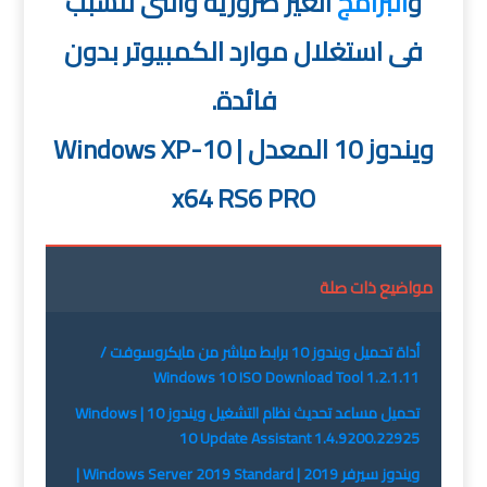
و
البرامج
الغير ضرورية والتى تتسبب
فى استغلال موارد الكمبيوتر بدون
فائدة.
ويندوز 10 المعدل | Windows XP-10
x64 RS6 PRO
مواضيع ذات صلة
أداة تحميل ويندوز 10 برابط مباشر من مايكروسوفت /
Windows 10 ISO Download Tool 1.2.1.11
تحميل مساعد تحديث نظام التشغيل ويندوز 10 | Windows
10 Update Assistant 1.4.9200.22925
ويندوز سيرفر 2019 | Windows Server 2019 Standard |