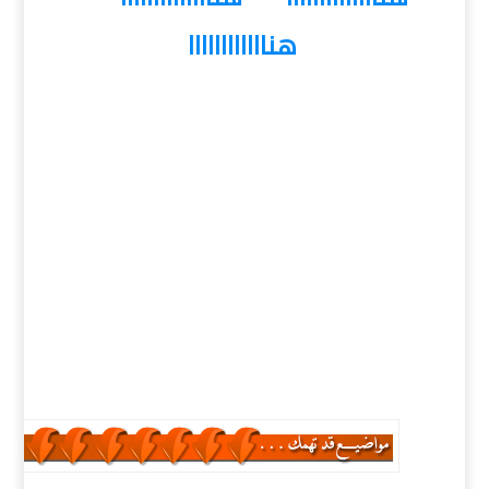
هناااااااااااا
كلمات دلالية :
ويندوز 10 المعدل , تحميل ويندوز 10 المعدل , اسطوانة
ويندوز 10 المعدل , تنزيل ويندوز 10 المعدل , حمل برابط
مباشر ويندوز 10 المعدل 2019,
Windows XP-10 x64
RS6 PRO , تحميل Windows XP-10 x64 RS6 PRO ,
تنزيل Windows XP-10 x64 RS6 PRO , حمل برابط مباشر
Windows XP-10 x64 RS6 PRO , حمل مجانا Windows
XP-10 x64 RS6 PRO