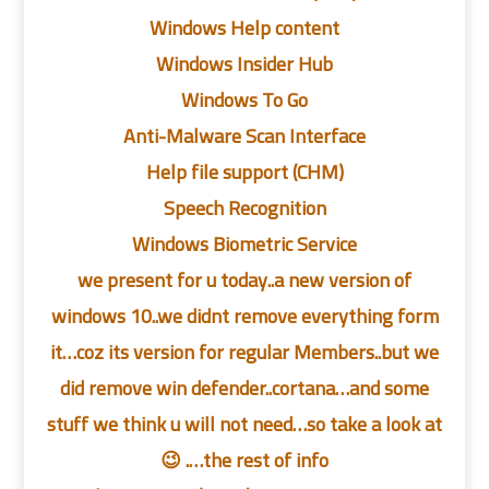
Windows Help content
Windows Insider Hub
Windows To Go
Anti-Malware Scan Interface
Help file support (CHM)
Speech Recognition
Windows Biometric Service
we present for u today..a new version of
windows 10..we didnt remove everything form
it…coz its version for regular Members..but we
did remove win defender..cortana…and some
stuff we think u will not need…so take a look at
the rest of info…. 😉