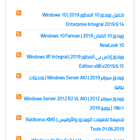
ويندوز 10,
ويندوز اكس بي
تحميل ويندوز 10 المطور 2019 | Windows 10
Enterprise Integral 2019.9.14
ويندوز 10 الفنان 2019 | Windows 10 Fannan
NewLook 10
ويندوز إكس بى المطور 2019 | Windows XP Integral
Edition x86 v2019.6.15
ويندوز سيرفر 2019 | Windows Server AIO | بتحديثات
يونيو
ويندوز سيرفر 2012 | Windows Server 2012 R2 VL AIO
18in1 | يونيو 2019
تجميعة تفعيلات الويندوز والأوفيس | Ratiborus KMS
Tools 01.06.2019