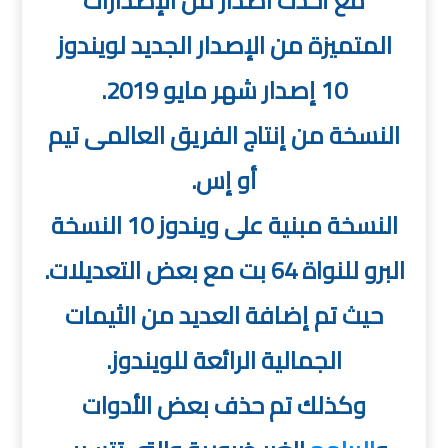
مع أحدث اصدار من الإصدارات
المتميزة من الإصدار الجديد لويندوز
10 إصدار شهر مايو 2019.
النسخة من إنتاج الفريق العالمى تيم
أو إس.
النسخة مبنية على ويندوز 10 النسخة
البرو للنواة 64 بت مع بعض التعديلات.
حيث تم إضافة العديد من الثيمات
الجمالية الرائعة للويندوز.
وكذلك تم حذف بعض الأدوات