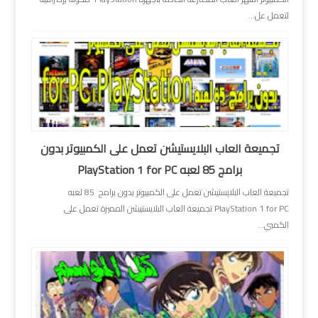
لتعمل عل...
تجميعة العاب البلايستيشن تعمل على الكمبيوتر بدون
برامج 85 لعبه PlayStation 1 for PC
تجميعة العاب البلايستيشن تعمل على الكمبيوتر بدون برامج 85 لعبه
PlayStation 1 for PC تجميعة العاب البلايستيشن المميزة تعمل على
الكمبي...