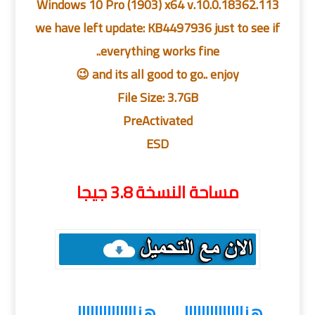
Windows 10 Pro (1903) x64 v.10.0.18362.113
we have left update: KB4497936 just to see if
everything works fine..
and its all good to go.. enjoy 😉
File Size: 3.7GB
PreActivated
ESD
مساحة النسخة 3.8 جيجا
هناااااااااااااا
هناااااااااااااا