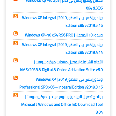
تحميل ويندوز إكس بى خام | Windows Xp Pro Sp3
X64 & X86
ويندوز إكس بى المطور 2019 | Windows XP Integral
Edition x86 v2019.5.16
ويندوز 10 المعدل | Windows XP-10 x64 RS6 PRO
ويندوز إكس بى المطور 2019 | Windows XP Integral
Edition x86 v2019.4.14
الأداة الشاملة لتفعيل منتجات ميكروسوفت |
KMS/2038 & Digital & Online Activation Suite v6.9
ويندوز إكس بى المطور 2019 | Windows XP
Professional SP3 x86 – Integral Edition v2019.3.16
برنامج تحميل الويندوز والاوفيس من ميكروسوفت |
Microsoft Windows and Office ISO Download Tool
8.04