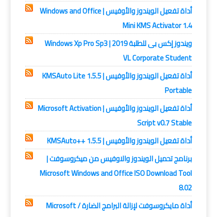
أداة تفعيل الويندوز والأوفيس | Windows and Office
Mini KMS Activator 1.4
ويندوز إكس بى للطلبة 2019 | Windows Xp Pro Sp3
VL Corporate Student
أداة تفعيل الويندوز والأوفيس | KMSAuto Lite 1.5.5
Portable
أداة تفعيل الويندوز والأوفيس | Microsoft Activation
Script v0.7 Stable
أداة تفعيل الويندوز والأوفيس | KMSAuto++ 1.5.5
برنامج تحميل الويندوز والاوفيس من ميكروسوفت |
Microsoft Windows and Office ISO Download Tool
8.02
أداة مايكروسوفت لإزالة البرامج الضارة / Microsoft