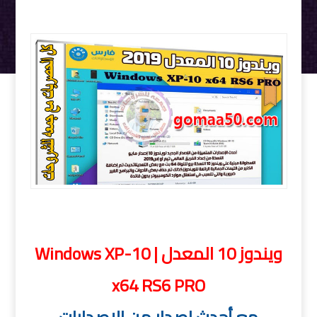
ويندوز 10 المعدل Windows XP-10 x64 RS6 PRO
ويندوز 10 المعدل | Windows XP-10
x64 RS6 PRO