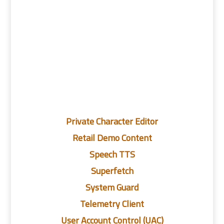
Private Character Editor
Retail Demo Content
Speech TTS
Superfetch
System Guard
Telemetry Client
User Account Control (UAC)