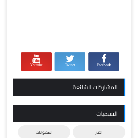
Youtube
Twitter
Facebook
المشاركات الشائعة
التسميات
اخبار
اسطوانات