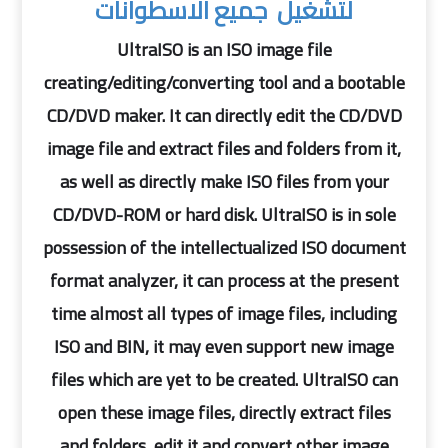
لتشغيل جميع الاسطوانات
UltraISO is an ISO image file
creating/editing/converting tool and a bootable
CD/DVD maker. It can directly edit the CD/DVD
image file and extract files and folders from it,
as well as directly make ISO files from your
CD/DVD-ROM or hard disk. UltraISO is in sole
possession of the intellectualized ISO document
format analyzer, it can process at the present
time almost all types of image files, including
ISO and BIN, it may even support new image
files which are yet to be created. UltraISO can
open these image files, directly extract files
and folders, edit it and convert other image