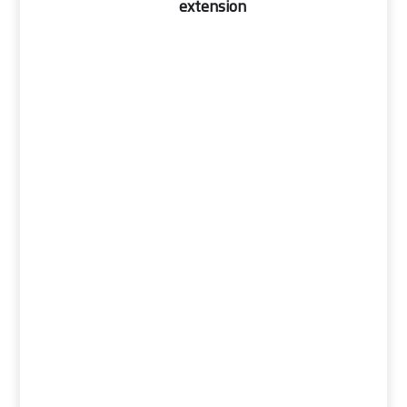
extension