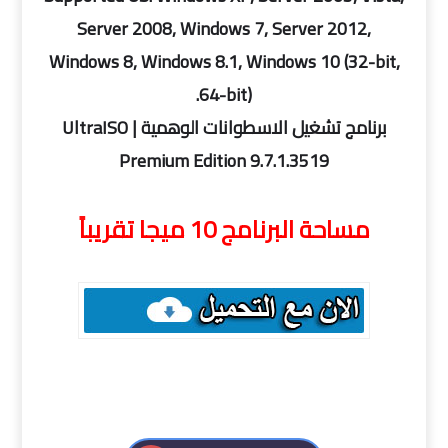
Server 2008, Windows 7, Server 2012,
Windows 8, Windows 8.1, Windows 10 (32-bit,
64-bit).
برنامج تشغيل الاسطوانات الوهمية | UltraISO
Premium Edition 9.7.1.3519
مساحة البرنامج 10 ميجا تقريباً