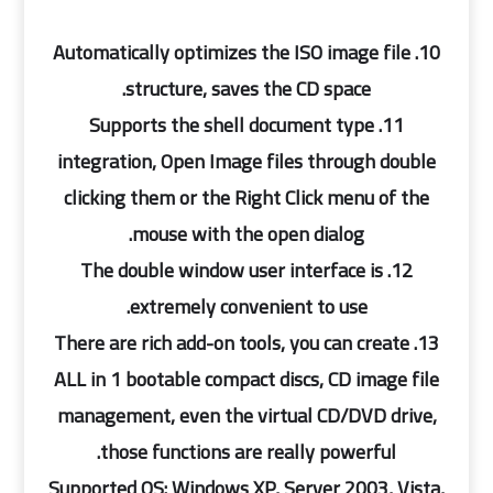
10. Automatically optimizes the ISO image file
structure, saves the CD space.
11. Supports the shell document type
integration, Open Image files through double
clicking them or the Right Click menu of the
mouse with the open dialog.
12. The double window user interface is
extremely convenient to use.
13. There are rich add-on tools, you can create
ALL in 1 bootable compact discs, CD image file
management, even the virtual CD/DVD drive,
those functions are really powerful.
Supported OS: Windows XP, Server 2003, Vista,