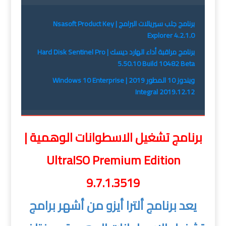
برنامج جلب سيريالات البرامج | Nsasoft Product Key
Explorer 4.2.1.0
برنامج مراقبة أداء الهارد ديسك | Hard Disk Sentinel Pro
5.50.10 Build 10482 Beta
ويندوز 10 المطور 2019 | Windows 10 Enterprise
Integral 2019.12.12
برنامج تشغيل الاسطوانات الوهمية |
UltraISO Premium Edition
9.7.1.3519
يعد برنامج ألترا أيزو من أشهر برامج