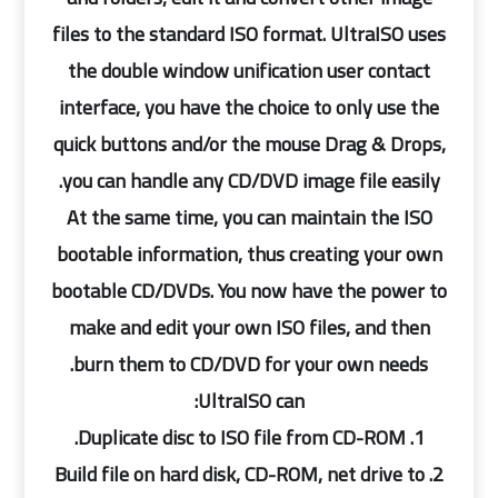
files to the standard ISO format. UltraISO uses
the double window unification user contact
interface, you have the choice to only use the
quick buttons and/or the mouse Drag & Drops,
you can handle any CD/DVD image file easily.
At the same time, you can maintain the ISO
bootable information, thus creating your own
bootable CD/DVDs. You now have the power to
make and edit your own ISO files, and then
burn them to CD/DVD for your own needs.
UltraISO can:
1. Duplicate disc to ISO file from CD-ROM.
2. Build file on hard disk, CD-ROM, net drive to