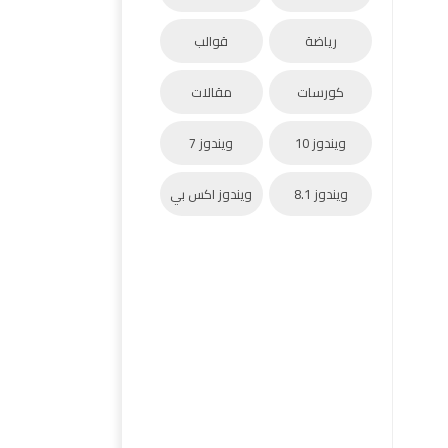
رياضة
قوالب
كورسات
مقالات
ويندوز 10
ويندوز 7
ويندوز 8.1
ويندوز اكس بي
اف تحديثات ويندوز 10, أفضل اداة