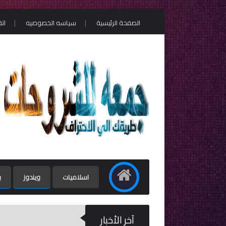
-->
الصفحة الرئيسية
سياسه الخصوصيه
ات
اسلاميات
ويندوز
ب
آخر الأخبار