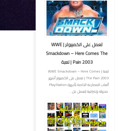
تعمل على الكمبيوتر | WWE
Smackdown – Here Comes The
Pain 2003 | لعبة
لعبة | WWE Smackdown – Here Comes
The Pain 2003 | تعمل على الكمبيوتر أشهر
ألعاب المصارعة الخاصة بأجهزة PlayStation
محولة بإحترافية لتعمل عل...