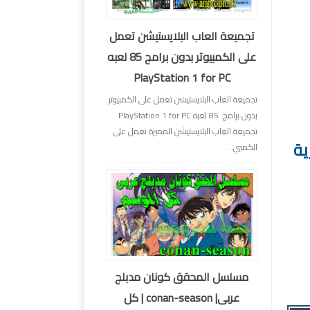
تجميعة العاب البلايستيشن تعمل
على الكمبيوتر بدون برامج 85 لعبه
PlayStation 1 for PC
تجميعة العاب البلايستيشن تعمل على الكمبيوتر
بدون برامج 85 لعبه PlayStation 1 for PC
تجميعة العاب البلايستيشن المميزة تعمل على
ية
الكمبي...
مسلسل المحقق كونان مدبلج
عربى| conan-season | كل