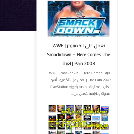
تعمل على الكمبيوتر | WWE
Smackdown – Here Comes The
Pain 2003 | لعبة
لعبة | WWE Smackdown – Here Comes
The Pain 2003 | تعمل على الكمبيوتر أشهر
ألعاب المصارعة الخاصة بأجهزة PlayStation
محولة بإحترافية لتعمل عل...