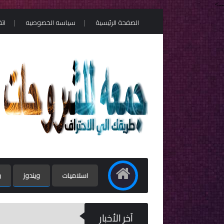
-->
الصفحة الرئيسية
سياسه الخصوصيه
ات
اسلاميات
ويندوز
ب
آخر الأخبار