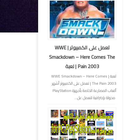
تعمل على الكمبيوتر | WWE
Smackdown – Here Comes The
Pain 2003 | لعبة
لعبة | WWE Smackdown – Here Comes
The Pain 2003 | تعمل على الكمبيوتر أشهر
ألعاب المصارعة الخاصة بأجهزة PlayStation
محولة بإحترافية لتعمل عل...