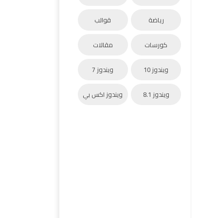
رياضة
قوالب
كورسات
مقالات
ويندوز 10
ويندوز 7
ويندوز 8.1
ويندوز اكس بي