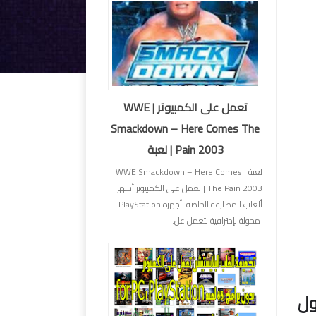
تعمل على الكمبيوتر | WWE
Smackdown – Here Comes The
Pain 2003 | لعبة
لعبة | WWE Smackdown – Here Comes
The Pain 2003 | تعمل على الكمبيوتر أشهر
ألعاب المصارعة الخاصة بأجهزة PlayStation
محولة بإحترافية لتعمل عل...
 والمعمول