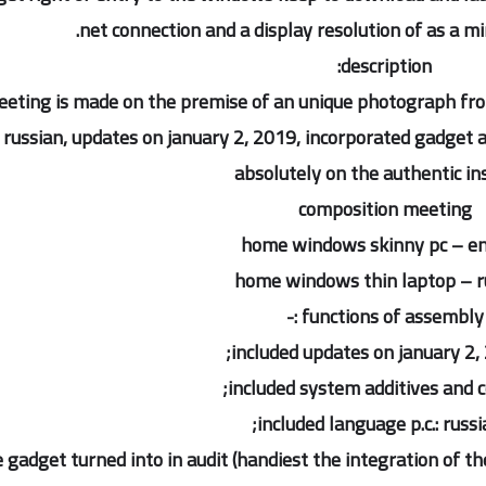
net connection and a display resolution of as a m
description:
eting is made on the premise of an unique photograph fro
russian, updates on january 2, 2019, incorporated gadget a
absolutely on the authentic in
composition meeting
home windows skinny pc – en
home windows thin laptop – r
functions of assembly :-