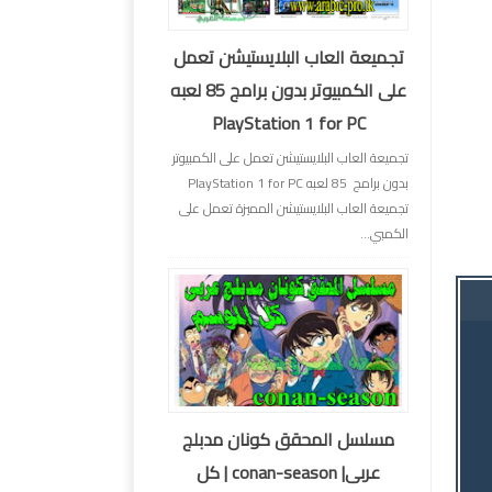
تجميعة العاب البلايستيشن تعمل
على الكمبيوتر بدون برامج 85 لعبه
PlayStation 1 for PC
تجميعة العاب البلايستيشن تعمل على الكمبيوتر
بدون برامج 85 لعبه PlayStation 1 for PC
تجميعة العاب البلايستيشن المميزة تعمل على
الكمبي...
مسلسل المحقق كونان مدبلج
عربى| conan-season | كل