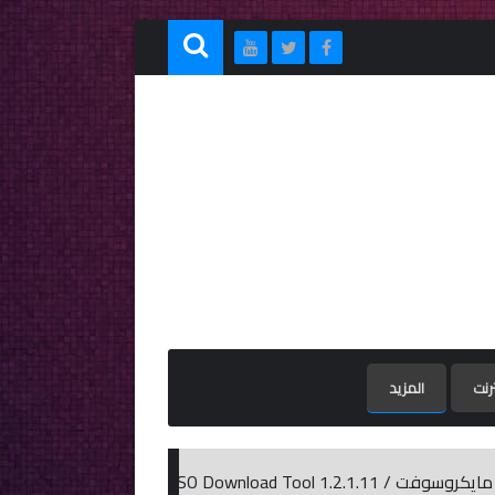
ترنت
المزيد
تحميل مساعد تحديث نظام التشغيل ويندوز 0