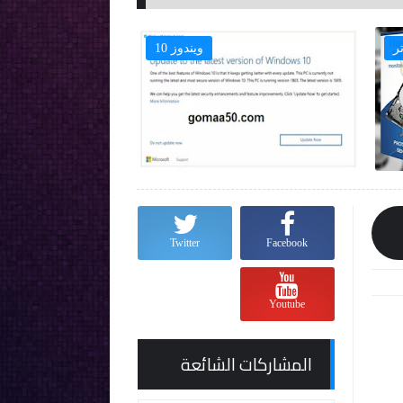
ر
ويندوز 10

Twitter
Facebook
Youtube
المشاركات الشائعة