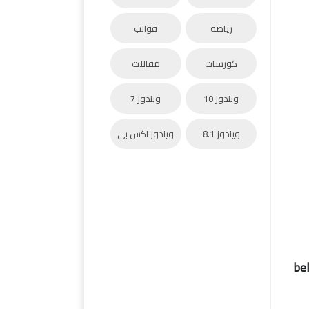
رياضة
قوالب
كورسات
مقالات
ويندوز 10
ويندوز 7
ويندوز 8.1
ويندوز اكس بي
bel