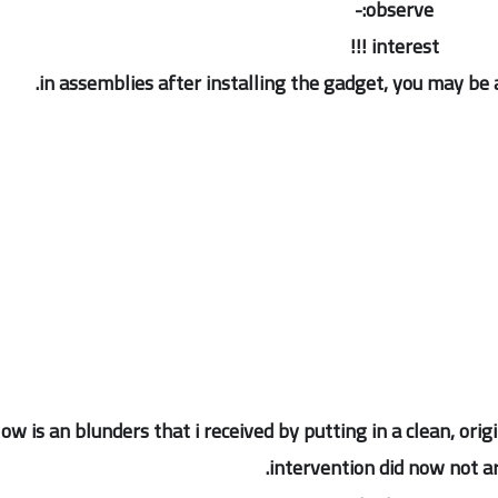
observe:-
interest !!!
in assemblies after installing the gadget, you may be a
ow is an blunders that i received by putting in a clean, or
intervention did now not ar