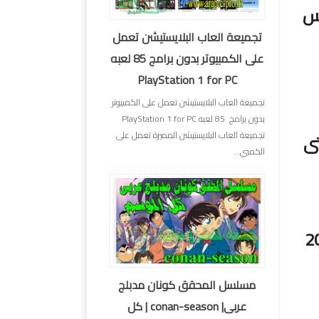
يس
تجميعة العاب البلايستيشن تعمل
على الكمبيوتر بدون برامج 85 لعبه
PlayStation 1 for PC
تجميعة العاب البلايستيشن تعمل على الكمبيوتر
بدون برامج 85 لعبه PlayStation 1 for PC
تجميعة العاب البلايستيشن المميزة تعمل على
تى
الكمبي...
مسلسل المحقق كونان مدبلج
عربى| conan-season | كل