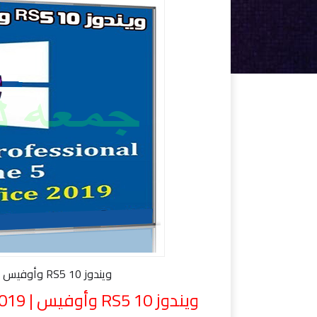
ويندوز 10 RS5 وأوفيس Windows 10 Pro X64 incl Office 2019 مارس 2019
ويندوز 10 RS5 وأوفيس | Windows 10 Pro X64 incl Office 2019 | مارس 2019