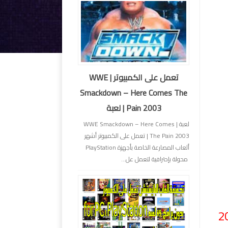
تعمل على الكمبيوتر | WWE
Smackdown – Here Comes The
Pain 2003 | لعبة
لعبة | WWE Smackdown – Here Comes
The Pain 2003 | تعمل على الكمبيوتر أشهر
ألعاب المصارعة الخاصة بأجهزة PlayStation
محولة بإحترافية لتعمل عل...