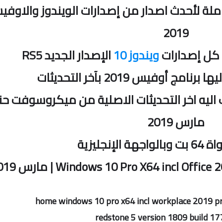
ملة لأحدث اصدار من إصدارات الويندوز والاوف
2019
 كل إصدارات
ويندوز 10
الإصدار الجديد RS5
 أوفيس 2019 بآخر التحديثات
ليه اخر التحديثات الاصلية من ميكروسوفت ح
مارس 2019
الإنجليزية