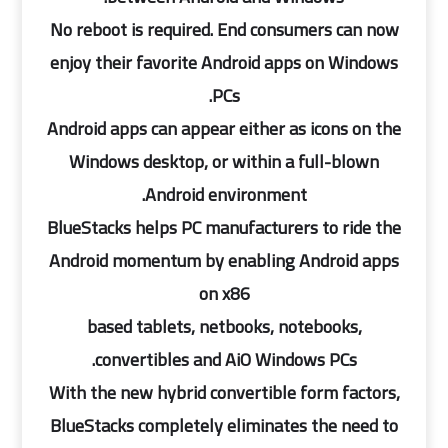
No reboot is required. End consumers can now
enjoy their favorite Android apps on Windows
PCs.
Android apps can appear either as icons on the
Windows desktop, or within a full-blown
Android environment.
BlueStacks helps PC manufacturers to ride the
Android momentum by enabling Android apps
on x86
based tablets, netbooks, notebooks,
convertibles and AiO Windows PCs.
With the new hybrid convertible form factors,
BlueStacks completely eliminates the need to