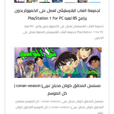
تجميعة العاب البلايستيشن تعمل على الكمبيوتر بدون
برامج 85 لعبه PlayStation 1 for PC
تجميعة العاب البلايستيشن تعمل على الكمبيوتر بدون برامج 85 لعبه
PlayStation 1 for PC تجميعة العاب البلايستيشن المميزة تعمل على
الكمبي...
مسلسل المحقق كونان مدبلج عربى| conan-season |
كل الموسم
مسلسل المحقق كونان مدبلج عربى conan-season كل الموسم مسلسل
المحقق كونان مدبلج عربى| conan-season | كل الموسم المُحقق كونان
عبارة ...