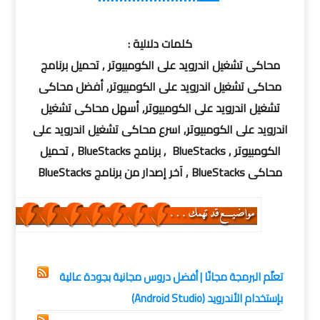
كلمات دلالية :
محاكى تشغيل اندرويد على الكومبيوتر , تحميل برنامج
محاكى تشغيل اندرويد على الكومبيوتر, أفضل محاكى
تشغيل اندرويد على الكومبيوتر, أسهل محاكى تشغيل
اندرويد على الكومبيوتر, اسرع محاكى تشغيل اندرويد على
الكومبيوتر , BlueStacks , برنامج BlueStacks , تحميل
محاكى BlueStacks , آخر إصدار من برنامج BlueStacks
اندوريد
تعلّم البرمجة مجانًا | أفضل دروس مجانية بجودة عالية‏
بإستخدام الأندرويد (Android Studio)