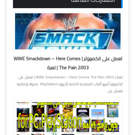
تعمل على الكمبيوتر | WWE Smackdown – Here Comes
The Pain 2003 | لعبة
لعبة | WWE Smackdown – Here Comes The Pain 2003 | تعمل على
الكمبيوتر أشهر ألعاب المصارعة الخاصة بأجهزة PlayStation محولة بإحترافية
لتعمل عل...