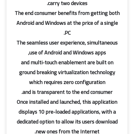
carry two devices.
The end consumer benefits from getting both
Android and Windows at the price of a single
PC.
The seamless user experience, simultaneous
use of Android and Windows apps,
and multi-touch enablement are built on
ground breaking virtualization technology
which requires zero configuration
and is transparent to the end consumer.
Once installed and launched, this application
displays 10 pre-loaded applications, with a
dedicated option to allow its users download
new ones from the Internet.