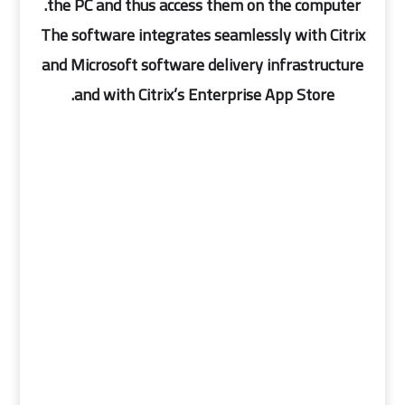
the PC and thus access them on the computer.
The software integrates seamlessly with Citrix
and Microsoft software delivery infrastructure
and with Citrix’s Enterprise App Store.