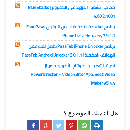
محاكى تشغيل اندرويد على الكمبيوتر | BlueStacks
4.60.2.1001
برنامج استعادة المحذوفات من الايفون | FonePaw
iPhone Data Recovery 7.5.1.1
برنامج PassFab iPhone Unlocker كامل لفك قفل
الهواتف المقفلة | PassFab Android Unlocker 2.0.1.1
تطبيق التعديل و المونتاج للأندرويد حصريا|
PowerDirector – Video Editor App, Best Video
Maker V5.4.4
هل أعجبك الموضوع ؟





