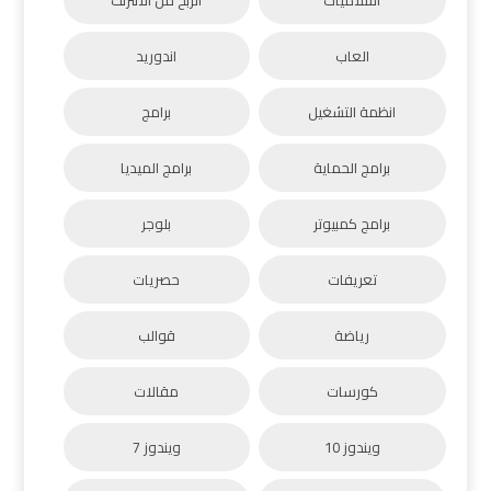
العاب
اندوريد
انظمة التشغيل
برامج
برامج الحماية
برامج الميديا
برامج كمبيوتر
بلوجر
تعريفات
حصريات
رياضة
قوالب
كورسات
مقالات
ويندوز 10
ويندوز 7