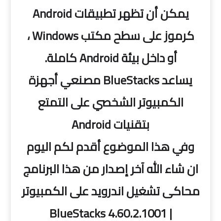
يمكن أن تظهر تطبيقات Android
كرموز على سطح مكتب Windows ،
أو داخل بيئة Android كاملة.
يساعد BlueStacks مصنعي أجهزة
الكمبيوتر الشخصي على التمتع
بتقنيات Android
وفي هذا الموضوع أقدم لكم اليوم
ان شاء الله آخر إصدار من هذا البرنامج
محاكى تشغيل اندرويد على الكمبيوتر
| BlueStacks 4.60.2.1001