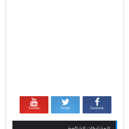
Youtube
Twitter
Facebook
المشاركات الشائعة