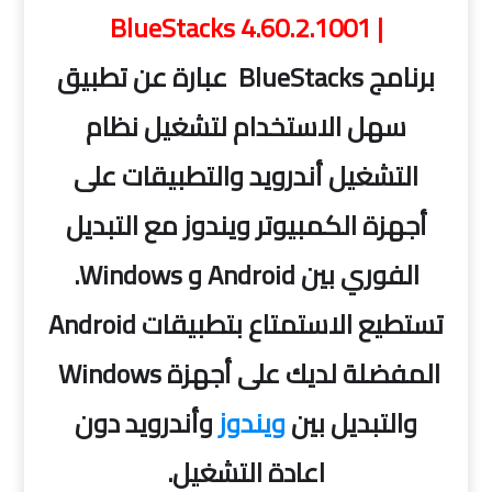
| BlueStacks 4.60.2.1001
برنامج BlueStacks عبارة عن تطبيق
سهل الاستخدام لتشغيل نظام
التشغيل أندرويد والتطبيقات على
أجهزة الكمبيوتر ويندوز
مع التبديل
الفوري بين Android و Windows.
تستطيع الاستمتاع بتطبيقات Android
المفضلة لديك على أجهزة Windows
والتبديل بين
ويندوز
وأندرويد دون
اعادة التشغيل.