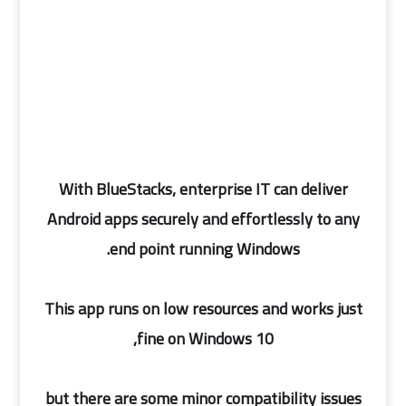
With BlueStacks, enterprise IT can deliver
Android apps securely and effortlessly to any
end point running Windows.
This app runs on low resources and works just
fine on Windows 10,
but there are some minor compatibility issues