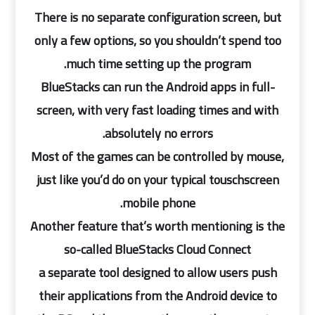
There is no separate configuration screen, but
only a few options, so you shouldn’t spend too
much time setting up the program.
BlueStacks can run the Android apps in full-
screen, with very fast loading times and with
absolutely no errors.
Most of the games can be controlled by mouse,
just like you’d do on your typical touschscreen
mobile phone.
Another feature that’s worth mentioning is the
so-called BlueStacks Cloud Connect
a separate tool designed to allow users push
their applications from the Android device to