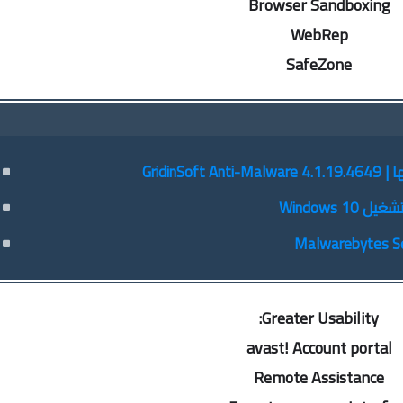
Browser Sandboxing
WebRep
SafeZone
Gridin
Windows
Greater Usability:
avast! Account portal
Remote Assistance