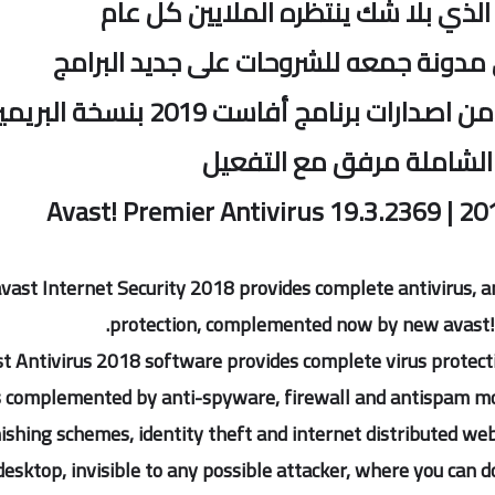
لذي بلا شك ينتظره الملايين كل عام
مدونة جمعه للشروحات على جديد البرامج
أقدم لكم اليوم أحدث إصدار من اصدارات برنامج أفاست 2019 بنسخة البر
الشاملة مرفق مع التفعيل
vast Internet Security 2018 provides complete antivirus, a
protection, complemented now by new avast!
t Antivirus 2018 software provides complete virus protecti
s complemented by anti-spyware, firewall and antispam mo
ishing schemes, identity theft and internet distributed web v
desktop, invisible to any possible attacker, where you can 