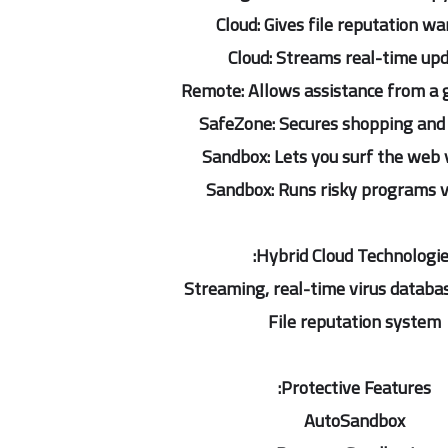
Cloud: Gives file reputation w
Cloud: Streams real-time up
Remote: Allows assistance from a 
SafeZone: Secures shopping and
Sandbox: Lets you surf the web v
Sandbox: Runs risky programs v
Hybrid Cloud Technologie
Streaming, real-time virus databa
File reputation system
Protective Features:
AutoSandbox