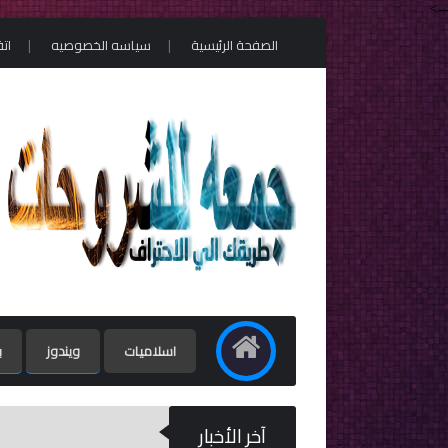
-->
الصفحة الرئيسية
سياسه الخصوصيه
ات
اسلاميات
ويندوز
ب
آخر الأخبار