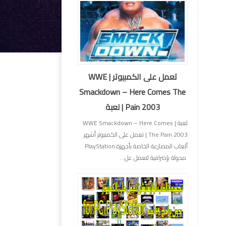
تعمل على الكمبيوتر | WWE
Smackdown – Here Comes The
Pain 2003 | لعبة
لعبة | WWE Smackdown – Here Comes
The Pain 2003 | تعمل على الكمبيوتر أشهر
ألعاب المصارعة الخاصة بأجهزة PlayStation
محولة بإحترافية لتعمل عل...