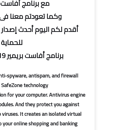
مع برنامج أفاست ا
وكما تعودتم معنا فى 
للحماية 
برنامج أفاست بريمير 2019 | Avast! Premier Antivirus 19.3.2369
nti-spyware, antispam, and firewall
 SafeZone technology.
on for your computer. Antivirus engine
dules. And they protect you against
iruses. It creates an isolated virtual
do your online shopping and banking