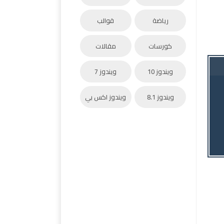
رياضة
قوالب
كورسات
مقالات
ويندوز 10
ويندوز 7
ويندوز 8.1
ويندوز اكس بي