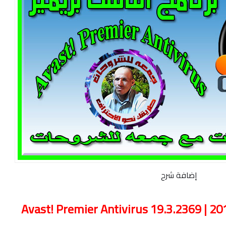
إضافة شرح