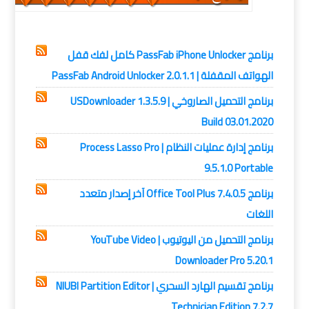
برامج,
برامج كمبيوتر
برنامج PassFab iPhone Unlocker كامل لفك قفل
الهواتف المقفلة | PassFab Android Unlocker 2.0.1.1
برنامج التحميل الصاروخي | USDownloader 1.3.5.9
Build 03.01.2020
برنامج إدارة عمليات النظام | Process Lasso Pro
9.5.1.0 Portable
برنامج Office Tool Plus 7.4.0.5 آخر إصدار متعدد
اللغات
برنامج التحميل من اليوتيوب | YouTube Video
Downloader Pro 5.20.1
برنامج تقسيم الهارد السحري | NIUBI Partition Editor
Technician Edition 7.2.7