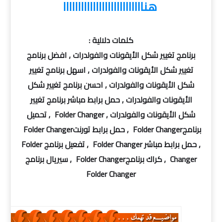
هنااااااااااااااااااااااااااا
كلمات دلالية :
برنامج تغيير شكل الأيقونات والفولدرات , افضل برنامج
تغيير شكل الأيقونات والفولدرات , اسهل برنامج تغيير
شكل الأيقونات والفولدرات , احسن برنامج تغيير شكل
الأيقونات والفولدرات , حمل برابط مباشر برنامج تغيير
شكل الأيقونات والفولدرات , Folder Changer , تحميل
برنامجFolder Changer , حمل برابط تورنتFolder Changer
, حمل برابط مباشر Folder Changer , تفعيل برنامج Folder
Changer , كراك برنامجFolder Changer , سيريال برنامج
Folder Changer