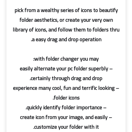
pick from a wealthy series of icons to beautify
folder aesthetics, or create your very own
library of icons, and follow them to folders thru
a easy drag and drop operation.
with folder changer you may:
– easily alternate your pc folder superbly
certainly through drag and drop.
– experience many cool, fun and terrific looking
folder icons.
– quickly identify folder importance.
– create icon from your image, and easily
customize your folder with it.