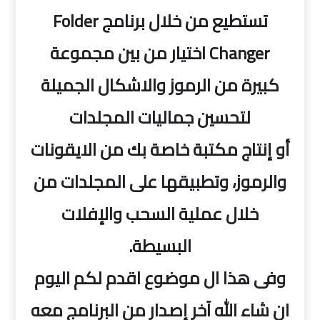
تستطيع من خلال برنامج Folder
Changer اختيار من بين مجموعة
كبيرة من الرموز والاشكال الجميلة
لتحسين جماليات المجلدات
أو إنتاج مكتبة خاصة بك من الايقونات
والرموز، وتطبيقها على المجلدات من
خلال عملية السحب والإفلات
البسيطة.
وفى هذا ال موضوع اقدم لكم اليوم
ان شاء الله آخر إصدار من البرنامج معه