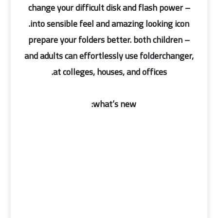
– change your difficult disk and flash power
into sensible feel and amazing looking icon.
– prepare your folders better. both children
and adults can effortlessly use folderchanger,
at colleges, houses, and offices.
what’s new: