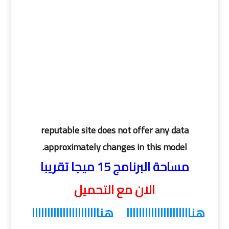
reputable site does not offer any data
approximately changes in this model.
مساحة البرنامج 15 ميجا تقريبا
الان مع التحميل
هنااااااااااااااااااااا
هناااااااااااااااااااااا