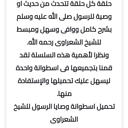
حلقة كل حلقة تتحدث من حديث او
وصية للرسول صلى الله عليه وسلم
بشرح كامل ووافى وسهل ومبسط
للشيخ الشعراوى رحمه الله.
ونظرا لأهمية هذه السلسلة لقد
قمنا بتجميعها فى اسطوانة واحدة
ليسهل عليك تحميلها والإستفادة
منها.
تحميل اسطوانة وصايا الرسول للشيخ
الشعراوى