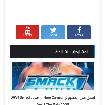
Youtube
Twitter
Facebook
المشاركات الشائعة
تعمل على الكمبيوتر | WWE Smackdown – Here Comes
The Pain 2003 | لعبة