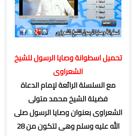
تحميل اسطوانة وصايا الرسول للشيخ الشعراوى
تحميل اسطوانة وصايا الرسول للشيخ
الشعراوى
مع السلسلة الرائعة لإمام الدعاة
فضيلة الشيخ محمد متولى
الشعراوى بعنوان وصايا الرسول صلى
الله عليه وسلم وهى تتكون من 28