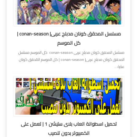
مسلسل المحقق كونان مدبلج عربى| conan-season |
كل الموسم
مسلسل المحقق كونان مدبلج عربى conan-season كل الموسم مسلسل
المحقق كونان مدبلج عربى| conan-season | كل الموسم المُحقق كونان
عبارة ...
تحميل اسطوانة العاب بلاى ستيشن 1 | تعمل على
الكمبيوتر بدون تنصيب