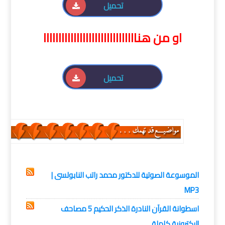
تحميل
او من هنااااااااااااااااااااااااااااااا
تحميل
اسلاميات
الموسوعة الصوتية للدكتور محمد راتب النابولسى |
MP3
اسطوانة القرآن النادرة الذكر الحكيم 5 مصاحف
إليكترونية كاملة