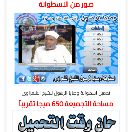
صور من الاسطوانة
تحميل اسطوانة وصايا الرسول للشيخ الشعراوى
مساحة التجميعة 650 ميجا تقريباً