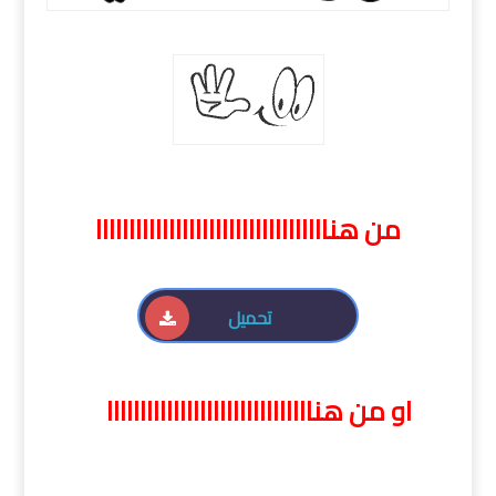
من هنااااااااااااااااااااااااااااااااااا
تحميل
او من هنااااااااااااااااااااااااااااااا