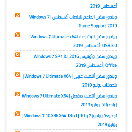
أغسطس 2019
ويندوز سفن الداعم للالعاب أغسطس | Windows 7
Game Support 2019
ويندوز سفن لايت | Windows 7 Ultimate x64 Lite
USB 3.0 | أغسطس 2019
ويندوز سفن وأوفيس 2016 | Windows 7 SP1 &
Office | أغسطس 2019
ويندوز سفن ألتميت عربى | Windows 7 Ultimate X64 |
بتحديثات يوليو 2019
ويندوز سفن ألتميت مفعل | Windows 7 Ultimate X64
| بتحديثات يوليو 2019
تجميعة ويندوز 7 و 10 | Windows 7 10 X86 X64 18in1 |
يوليو 2019