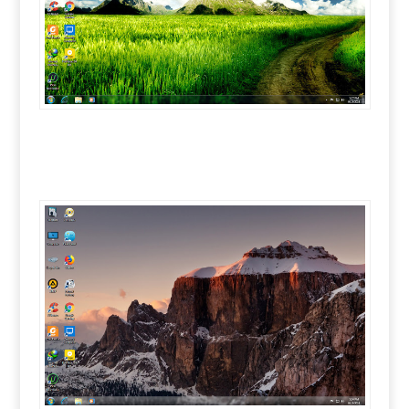
تحميل ويندوز سفن فكرة 2019 | Windows Fikra 7 V2
AIO