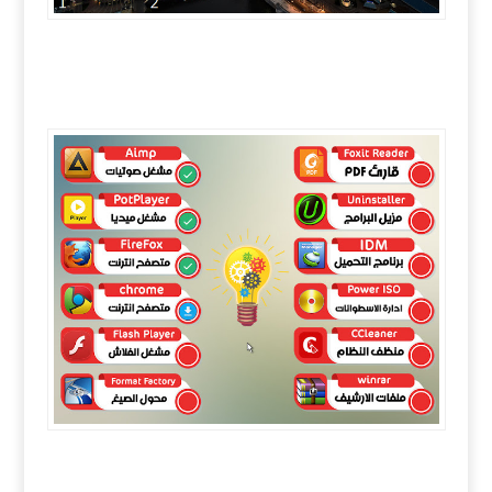
تحميل ويندوز سفن فكرة 2019 | Windows Fikra 7 V2
AIO
تحميل ويندوز سفن فكرة 2019 | Windows Fikra 7 V2
AIO