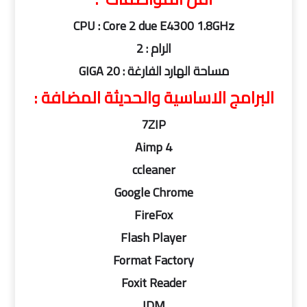
CPU : Core 2 due E4300 1.8GHz
الرام : 2
مساحة الهارد الفارغة : 20 GIGA
البرامج الاساسية والحديثة المضافة :
7ZIP
Aimp 4
ccleaner
Google Chrome
FireFox
Flash Player
Format Factory
Foxit Reader
IDM