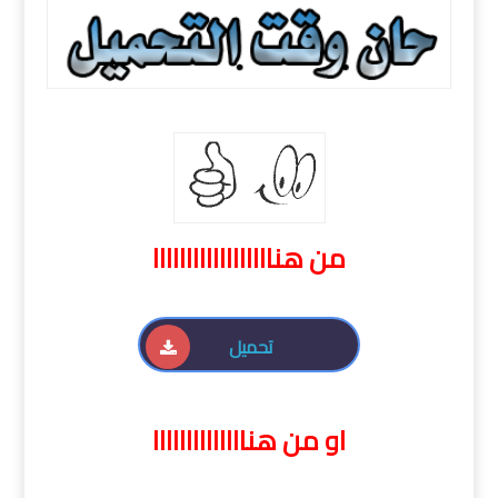
من هناااااااااااااااااا
تحميل
او من هناااااااااااااا