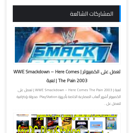
المشاركات الشائعة
تعمل على الكمبيوتر | WWE Smackdown – Here Comes
The Pain 2003 | لعبة
لعبة | WWE Smackdown – Here Comes The Pain 2003 | تعمل على
الكمبيوتر أشهر ألعاب المصارعة الخاصة بأجهزة PlayStation محولة بإحترافية
لتعمل عل...