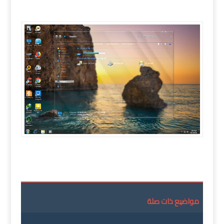
تحميل ويندوز سفن فكرة 2019 | Windows Fikra 7 V2
AIO
مواضيع ذات صلة