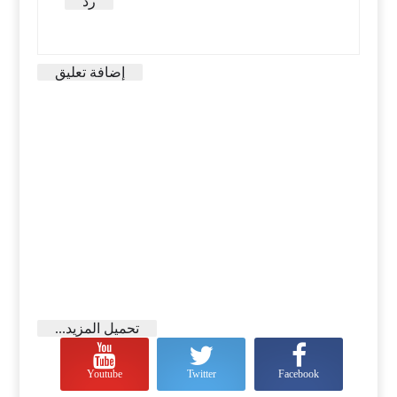
رد
إضافة تعليق
تحميل المزيد...
Youtube
Twitter
Facebook