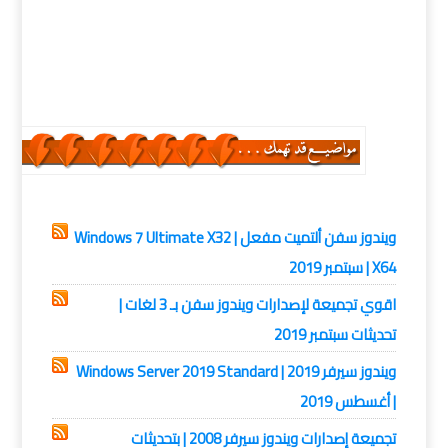
تحميل Windows Fikra 7 V2 AIO, تنزيل Windows Fikra 7
V2 AIO, حمل برابط مباشر Windows Fikra 7 V2 AIO,
حمل برابط تورنت Windows Fikra 7 V2 AIO
انظمة التشغيل,
ويندوز 7
ويندوز سفن ألتميت مفعل | Windows 7 Ultimate X32
X64 | سبتمبر 2019
اقوي تجميعة لإصدارات ويندوز سفن بـ 3 لغات |
تحديثات سبتمبر 2019
ويندوز سيرفر 2019 | Windows Server 2019 Standard
| أغسطس 2019
تجميعة إصدارات ويندوز سيرفر 2008 | بتحديثات