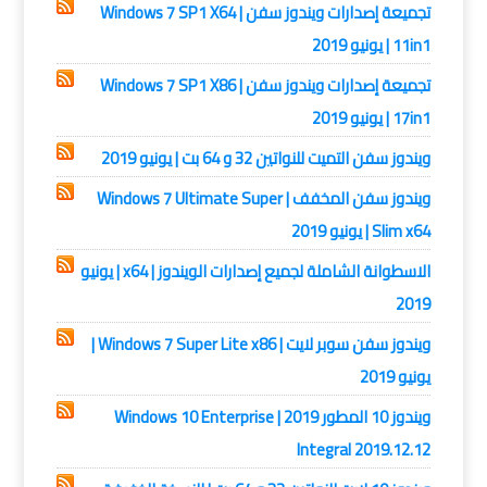
تجميعة إصدارات ويندوز سفن | Windows 7 SP1 X64
11in1 | يونيو 2019
تجميعة إصدارات ويندوز سفن | Windows 7 SP1 X86
17in1 | يونيو 2019
ويندوز سفن التميت للنواتين 32 و 64 بت | يونيو 2019
ويندوز سفن المخفف | Windows 7 Ultimate Super
Slim x64 | يونيو 2019
الاسطوانة الشاملة لجميع إصدارات الويندوز | x64 | يونيو
2019
ويندوز سفن سوبر لايت | Windows 7 Super Lite x86 |
يونيو 2019
ويندوز 10 المطور 2019 | Windows 10 Enterprise
Integral 2019.12.12