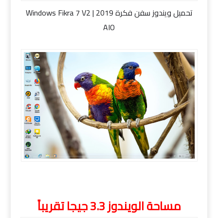
تحميل ويندوز سفن فكرة 2019 | Windows Fikra 7 V2
AIO
تحميل ويندوز سفن فكرة 2019 | Windows Fikra 7 V2
AIO
مساحة الويندوز 3.3 جيجا تقريباً