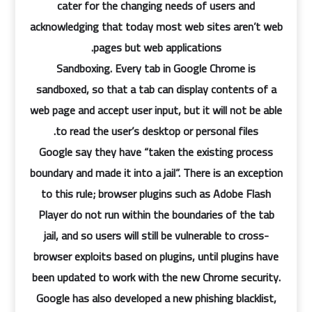
cater for the changing needs of users and
acknowledging that today most web sites aren’t web
pages but web applications.
Sandboxing. Every tab in Google Chrome is
sandboxed, so that a tab can display contents of a
web page and accept user input, but it will not be able
to read the user’s desktop or personal files.
Google say they have “taken the existing process
boundary and made it into a jail”. There is an exception
to this rule; browser plugins such as Adobe Flash
Player do not run within the boundaries of the tab
jail, and so users will still be vulnerable to cross-
browser exploits based on plugins, until plugins have
been updated to work with the new Chrome security.
Google has also developed a new phishing blacklist,