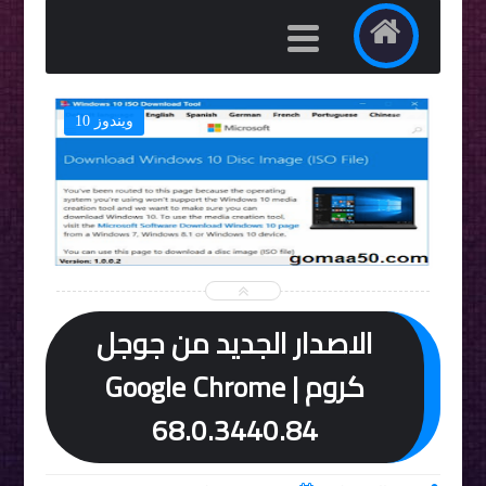
ويندوز 10


الاصدار الجديد من جوجل
كروم | Google Chrome
68.0.3440.84