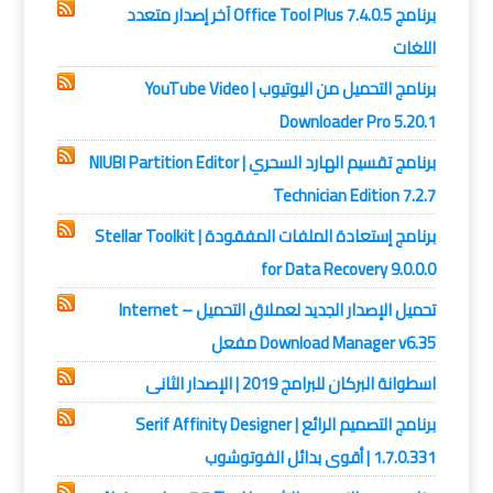
برنامج Office Tool Plus 7.4.0.5 آخر إصدار متعدد
اللغات
برنامج التحميل من اليوتيوب | YouTube Video
Downloader Pro 5.20.1
برنامج تقسيم الهارد السحري | NIUBI Partition Editor
Technician Edition 7.2.7
برنامج إستعادة الملفات المفقودة | Stellar Toolkit
for Data Recovery 9.0.0.0
تحميل الإصدار الجديد لعملاق التحميل – Internet
Download Manager v6.35 مفعل
اسطوانة البركان للبرامج 2019 | الإصدار الثانى
برنامج التصميم الرائع | Serif Affinity Designer
1.7.0.331 | أقوى بدائل الفوتوشوب