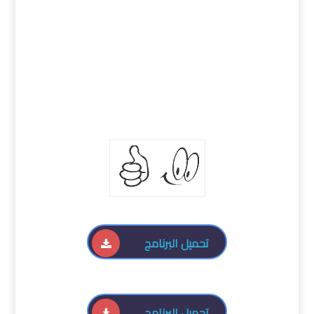
تحميل البرنامج
تحميل البرنامج