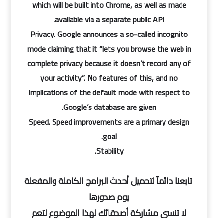
which will be built into Chrome, as well as made
available via a separate public API.
Privacy. Google announces a so-called incognito
mode claiming that it “lets you browse the web in
complete privacy because it doesn’t record any of
your activity”. No features of this, and no
implications of the default mode with respect to
Google’s database are given.
Speed. Speed improvements are a primary design
goal.
Stability.
تابعنا دائماً لتحميل أحدث البرامج الكاملة والمفعلة
يوم صدورها
لا تنسى مشاركة أصدقائك لهذا الموضوع لتعم