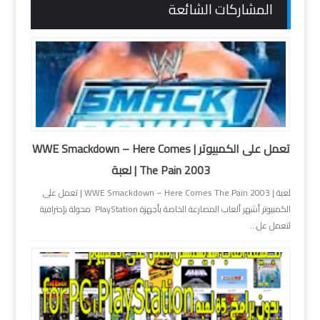
المشاركات الشائعة
تعمل على الكمبيوتر | WWE Smackdown – Here Comes
The Pain 2003 | لعبة
لعبة | WWE Smackdown – Here Comes The Pain 2003 | تعمل على
الكمبيوتر أشهر ألعاب المصارعة الخاصة بأجهزة PlayStation محولة بإحترافية
لتعمل عل...