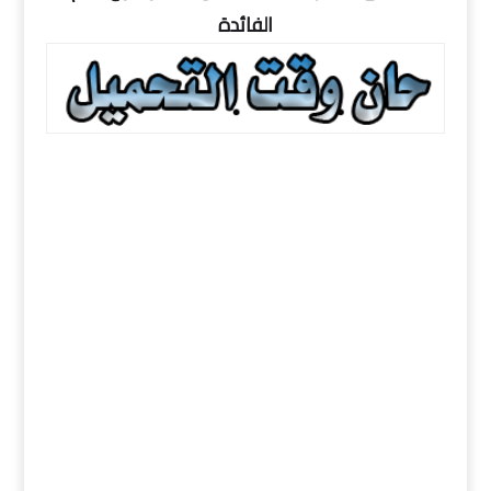
الفائدة