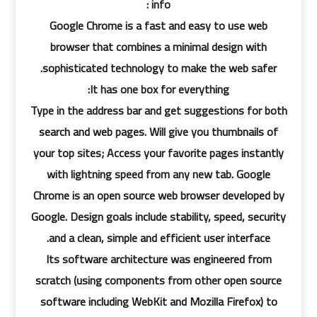
info :
Google Chrome is a fast and easy to use web
browser that combines a minimal design with
sophisticated technology to make the web safer.
It has one box for everything:
Type in the address bar and get suggestions for both
search and web pages. Will give you thumbnails of
your top sites; Access your favorite pages instantly
with lightning speed from any new tab. Google
Chrome is an open source web browser developed by
Google. Design goals include stability, speed, security
and a clean, simple and efficient user interface.
Its software architecture was engineered from
scratch (using components from other open source
software including WebKit and Mozilla Firefox) to