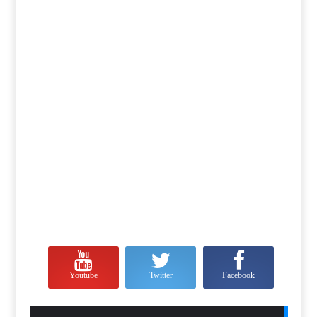
Youtube
Twitter
Facebook