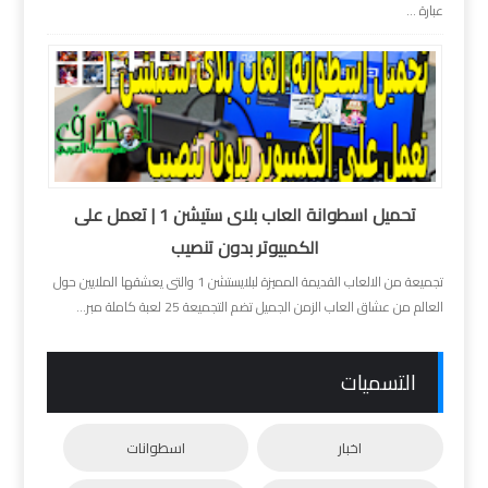
عبارة ...
تحميل اسطوانة العاب بلاى ستيشن 1 | تعمل على
الكمبيوتر بدون تنصيب
تجميعة من الالعاب القديمة المميزة لبلايستشن 1 والتى يعشقها الملايين حول
العالم من عشاق العاب الزمن الجميل تضم التجميعة 25 لعبة كاملة مبر...
التسميات
اخبار
اسطوانات