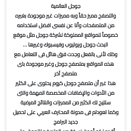
جوجل العالمية
والتصفح مميز حقاً وبه مميزات غير موجودة بغيره
من المتصفحات وأنا عن نفسى افضل استخدامه
خصوصاً للمواقع المملوكة لشركة جوجل مثل موقع
البحث جوجل ويوتيوب وفيسبوك وغيرها …
وذلك لأنى بالفعل وجدت فرق هائل فى التعامل مع
هذه المواقع بمتصفح جوجل وغير موجودة باى
متصفح آخر
هذا غير أن متصفح جوجل كروم يحتوى على الكثير
من الأدوات والإضافات المخصصة المهمة والتى
ستتيح لك الكثير من المميزات والنتائج المرضية
وكما تعودتم فى مدونة المحترف العربي على تحميل
جديد البرامج