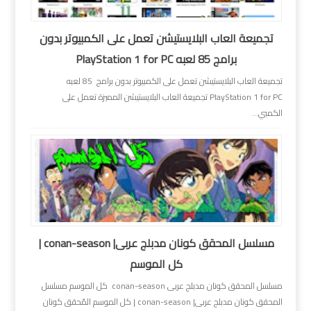
تجميعة العاب البلايستيشن تعمل على الكمبيوتر بدون
برامج 85 لعبه PlayStation 1 for PC
تجميعة العاب البلايستيشن تعمل على الكمبيوتر بدون برامج 85 لعبه
PlayStation 1 for PC تجميعة العاب البلايستيشن المميزة تعمل على
الكمبي...
مسلسل المحقق كونان مدبلج عربى| conan-season |
كل الموسم
مسلسل المحقق كونان مدبلج عربى conan-season كل الموسم مسلسل
المحقق كونان مدبلج عربى| conan-season | كل الموسم المُحقق كونان