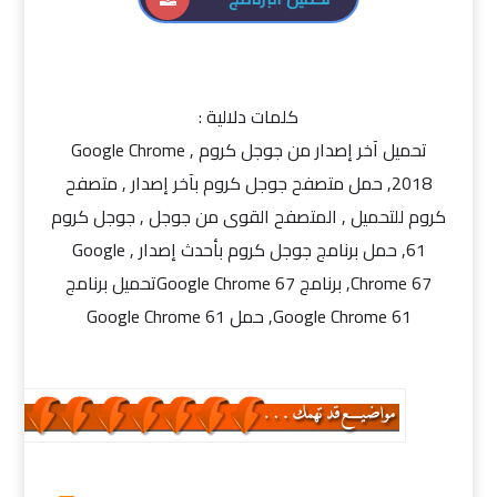
كلمات دلالية :
تحميل آخر إصدار من جوجل كروم , Google Chrome
2018, حمل متصفح جوجل كروم بآخر إصدار , متصفح
كروم للتحميل , المتصفح القوى من جوجل , جوجل كروم
61, حمل برنامج جوجل كروم بأحدث إصدار , Google
Chrome 67, برنامج Google Chrome 67تحميل برنامج
Google Chrome 61, حمل Google Chrome 61
برامج,
برامج كمبيوتر