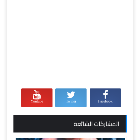
Youtube
Twitter
Facebook
المشاركات الشائعة