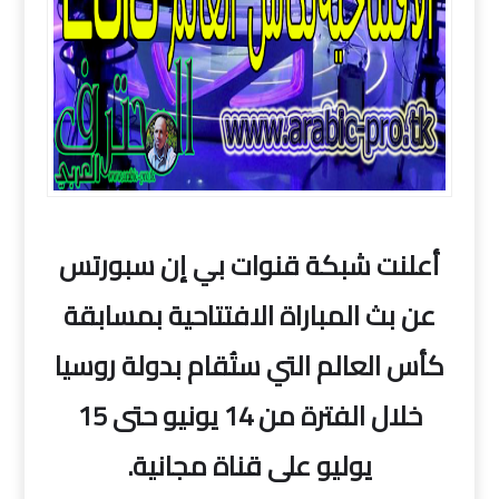
أعلنت شبكة قنوات بي إن سبورتس
عن بث المباراة الافتتاحية بمسابقة
كأس العالم التي ستُقام بدولة روسيا
خلال الفترة من 14 يونيو حتى 15
يوليو على قناة مجانية.