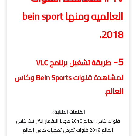
العالميه ومنها bein sport
2018.
5-
طريقة تشغيل برنامج VLC
لمشاهدة قنوات Bein Sports وكاس
العالم.
الكلمات الدلالية:-
قنوات كاس العالم 2018 مجانا,الاقمار التى تبث كاس
العالم 2018,قنوات تعرض تصفيات كاس العالم