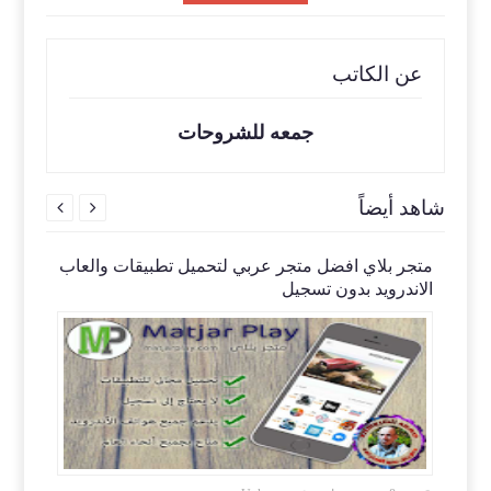
عن الكاتب
جمعه للشروحات
شاهد أيضاً


متجر بلاي افضل متجر عربي لتحميل تطبيقات والعاب
موسوع
الاندرويد بدون تسجيل