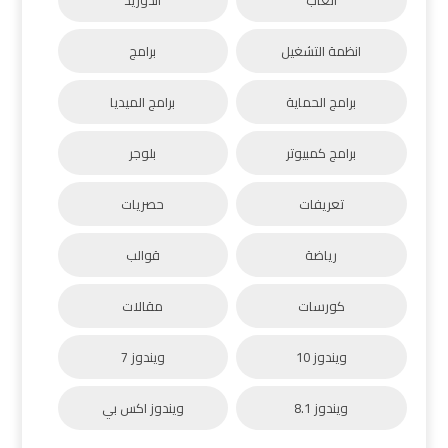
انظمة التشغيل
برامج
برامج الحماية
برامج الميديا
برامج كمبيوتر
بلوجر
تعريفات
حصريات
رياضة
قوالب
كورسات
مقالات
ويندوز 10
ويندوز 7
ويندوز 8.1
ويندوز اكس بي