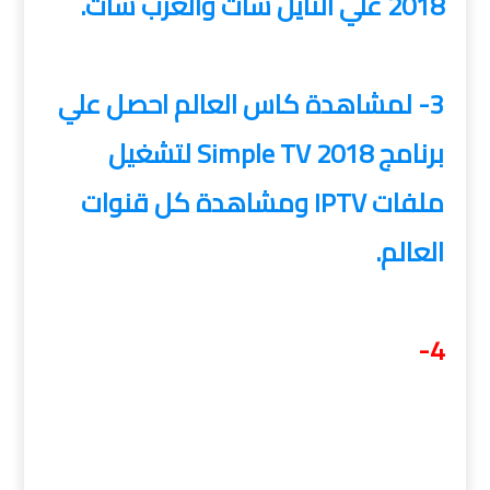
2018 علي النايل سات والعرب سات.
3- لمشاهدة كاس العالم احصل علي
برنامج Simple TV 2018 لتشغيل
ملفات IPTV ومشاهدة كل قنوات
العالم.
4-