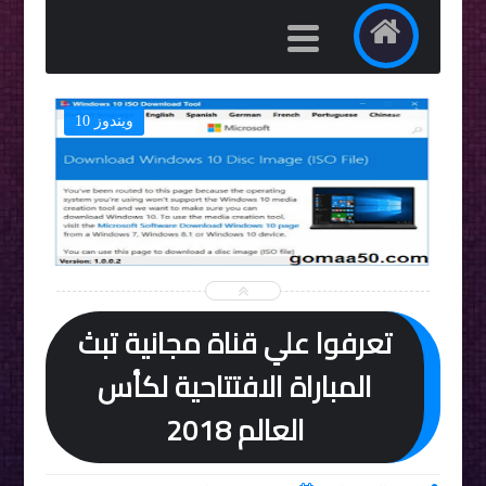
ويندوز 10


تعرفوا علي قناة مجانية تبث
المباراة الافتتاحية لكأس
العالم 2018