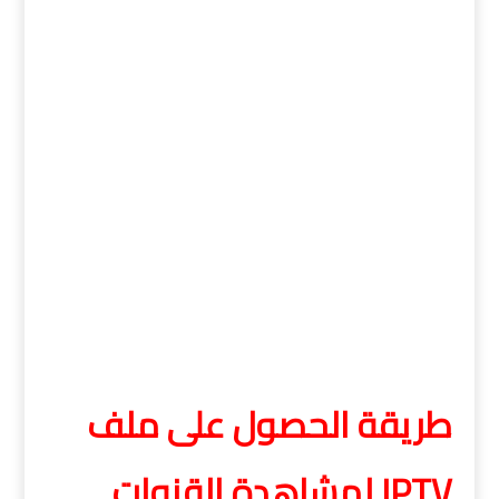
طريقة الحصول على ملف
IPTV لمشاهدة القنوات