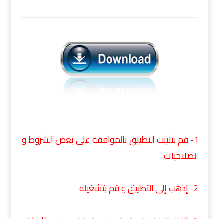
1- قم بتثبيت التطبيق بالموافقة على بعض الشروط و
الصلاحيات
2- إذهب إلى التطبيق و قم بتشغيله