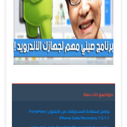
مواضيع ذات صلة
برنامج استعادة المحذوفات من الايفون | FonePaw
iPhone Data Recovery 7.5.1.1