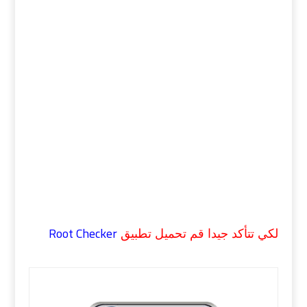
Root Checker
لكي تتأكد جيدا قم تحميل تطبيق