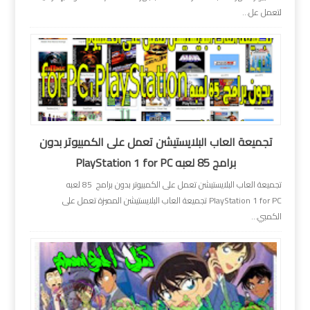
لتعمل عل...
تجميعة العاب البلايستيشن تعمل على الكمبيوتر بدون
برامج 85 لعبه PlayStation 1 for PC
تجميعة العاب البلايستيشن تعمل على الكمبيوتر بدون برامج 85 لعبه
PlayStation 1 for PC تجميعة العاب البلايستيشن المميزة تعمل على
الكمبي...